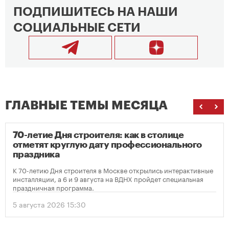
ПОДПИШИТЕСЬ НА НАШИ
СОЦИАЛЬНЫЕ СЕТИ
ГЛАВНЫЕ ТЕМЫ МЕСЯЦА
70-летие Дня строителя: как в столице
отметят круглую дату профессионального
праздника
К 70-летию Дня строителя в Москве открылись интерактивные
инсталляции, а 6 и 9 августа на ВДНХ пройдет специальная
праздничная программа.
5 августа 2026 15:30