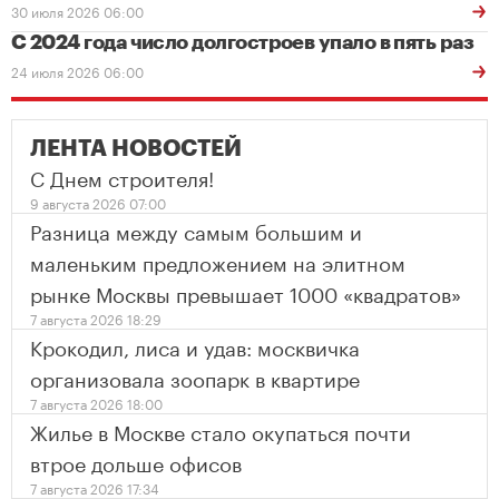
30 июля 2026 06:00
С 2024 года число долгостроев упало в пять раз
24 июля 2026 06:00
ЛЕНТА НОВОСТЕЙ
С Днем строителя!
9 августа 2026 07:00
Разница между самым большим и
маленьким предложением на элитном
рынке Москвы превышает 1000 «квадратов»
7 августа 2026 18:29
Крокодил, лиса и удав: москвичка
организовала зоопарк в квартире
7 августа 2026 18:00
Жилье в Москве стало окупаться почти
втрое дольше офисов
7 августа 2026 17:34