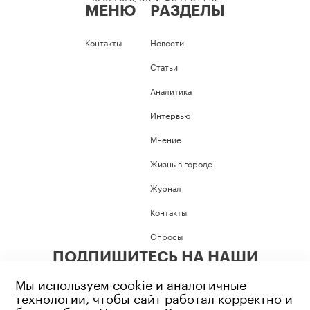
МЕНЮ
РАЗДЕЛЫ
Контакты
Новости
Статьи
Аналитика
Интервью
Мнение
Жизнь в городе
Журнал
Контакты
Опросы
ПОДПИШИТЕСЬ НА НАШИ
СОЦИАЛЬНЫЕ СЕТИ
Мы используем cookie и аналогичные
технологии, чтобы сайт работал корректно и