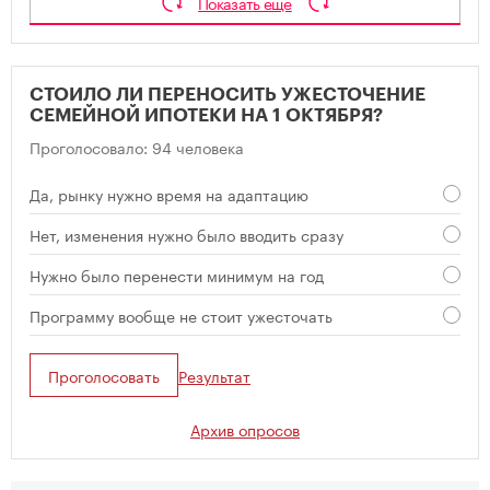
Показать еще
СТОИЛО ЛИ ПЕРЕНОСИТЬ УЖЕСТОЧЕНИЕ
СЕМЕЙНОЙ ИПОТЕКИ НА 1 ОКТЯБРЯ?
Проголосовало: 94 человека
Да, рынку нужно время на адаптацию
Нет, изменения нужно было вводить сразу
Нужно было перенести минимум на год
Программу вообще не стоит ужесточать
Проголосовать
Результат
Архив опросов