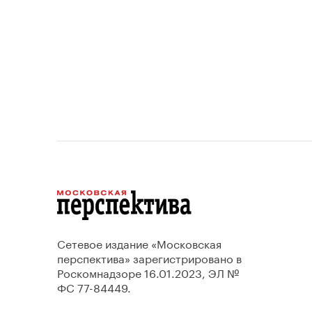
Сетевое издание «Московская
перспектива» зарегистрировано в
Роскомнадзоре 16.01.2023, ЭЛ №
ФС 77-84449.