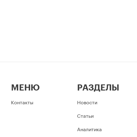
МЕНЮ
РАЗДЕЛЫ
Контакты
Новости
Статьи
Аналитика