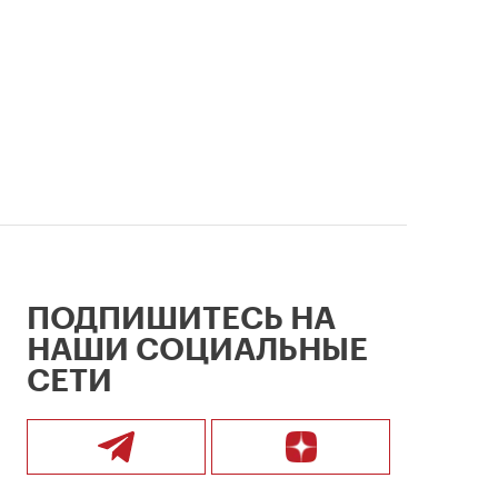
ПОДПИШИТЕСЬ НА
НАШИ СОЦИАЛЬНЫЕ
СЕТИ