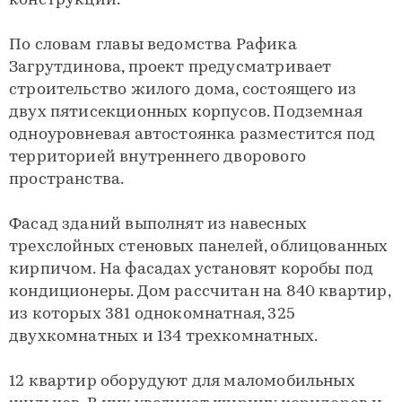
конструкций.
По словам главы ведомства Рафика
Загрутдинова, проект предусматривает
строительство жилого дома, состоящего из
двух пятисекционных корпусов. Подземная
одноуровневая автостоянка разместится под
территорией внутреннего дворового
пространства.
Фасад зданий выполнят из навесных
трехслойных стеновых панелей, облицованных
кирпичом. На фасадах установят коробы под
кондиционеры. Дом рассчитан на 840 квартир,
из которых 381 однокомнатная, 325
двухкомнатных и 134 трехкомнатных.
12 квартир оборудуют для маломобильных