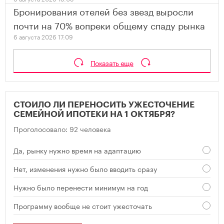
Бронирования отелей без звезд выросли
почти на 70% вопреки общему спаду рынка
6 августа 2026 17:09
Показать еще
СТОИЛО ЛИ ПЕРЕНОСИТЬ УЖЕСТОЧЕНИЕ
СЕМЕЙНОЙ ИПОТЕКИ НА 1 ОКТЯБРЯ?
Проголосовало: 92 человека
Да, рынку нужно время на адаптацию
Нет, изменения нужно было вводить сразу
Нужно было перенести минимум на год
Программу вообще не стоит ужесточать