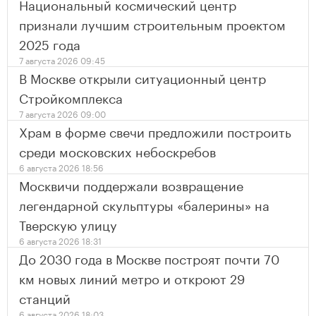
Национальный космический центр
признали лучшим строительным проектом
2025 года
7 августа 2026 09:45
В Москве открыли ситуационный центр
Стройкомплекса
7 августа 2026 09:00
Храм в форме свечи предложили построить
среди московских небоскребов
6 августа 2026 18:56
Москвичи поддержали возвращение
легендарной скульптуры «балерины» на
Тверскую улицу
6 августа 2026 18:31
До 2030 года в Москве построят почти 70
км новых линий метро и откроют 29
станций
6 августа 2026 18:03