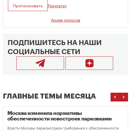
Проголосовать
Результат
Архив опросов
ПОДПИШИТЕСЬ НА НАШИ
СОЦИАЛЬНЫЕ СЕТИ
ГЛАВНЫЕ ТЕМЫ МЕСЯЦА
Москва изменила нормативы
обеспеченности новостроек парковками
Власти Москвы пересмотрели требования к обеспеченности