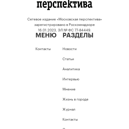
Сетевое издание «Московская перспектива»
зарегистрировано в Роскомнадзоре
16.01.2023, ЭЛ № ФС 77-84449.
МЕНЮ
РАЗДЕЛЫ
Контакты
Новости
Статьи
Аналитика
Интервью
Мнение
Жизнь в городе
Журнал
Контакты
Опросы