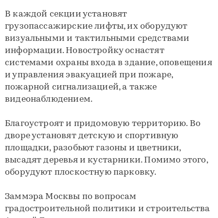
В каждой секции установят
грузопассажирские лифты, их оборудуют
визуальными и тактильными средствами
информации. Новостройку оснастят
системами охраны входа в здание, оповещения
и управления эвакуацией при пожаре,
пожарной сигнализацией, а также
видеонаблюдением.
Благоустроят и придомовую территорию. Во
дворе установят детскую и спортивную
площадки, разобьют газоны и цветники,
высадят деревья и кустарники. Помимо этого,
оборудуют плоскостную парковку.
Заммэра Москвы по вопросам
градостроительной политики и строительства