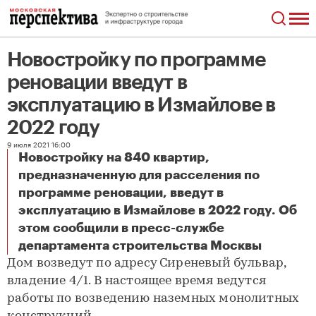
Новостройку по программе
реновации введут в
эксплуатацию в Измайлове в
2022 году
9 июля 2021 16:00
Новостройку на 840 квартир,
предназначенную для расселения по
программе реновации, введут в
эксплуатацию в Измайлове в 2022 году. Об
этом сообщили в пресс-службе
Новостройку по программе реновации введут в эксплуатацию в Измайлове в 2022 году
департамента строительства Москвы
Дом возведут по адресу Сиреневый бульвар,
владение 4/1. В настоящее время ведутся
работы по возведению наземных монолитных