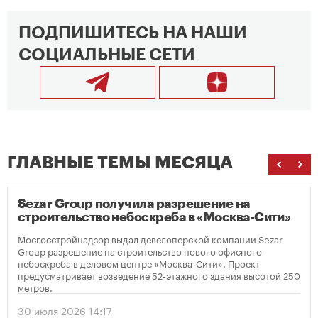
ПОДПИШИТЕСЬ НА НАШИ
СОЦИАЛЬНЫЕ СЕТИ
ГЛАВНЫЕ ТЕМЫ МЕСЯЦА
Sezar Group получила разрешение на
строительство небоскреба в «Москва-Сити»
Мосгосстройнадзор выдал девелоперской компании Sezar
Group разрешение на строительство нового офисного
небоскреба в деловом центре «Москва-Сити». Проект
предусматривает возведение 52-этажного здания высотой 250
метров.
30 июля 2026 14:17