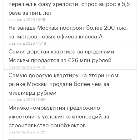
перешел в фазу зрелости: спрос вырос в 5,5
раза за пять лет
5 августа 2026 16:19
На западе Москвы построят более 200 тыс.
кв. метров новых офисов класса А
5 августа 2026 14:48
Самая дорогая квартира за пределами
Москвы продается за 626 млн рублей
5 августа 2026 14:15
Самую дорогую квартиру на вторичном
рынке Москвы продали более чем за
миллиард рублей
5 августа 2026 13:30
Минэкономразвития предложило
ужесточить условия компенсаций за
строительство соцобъектов
5 августа 2026 12:25