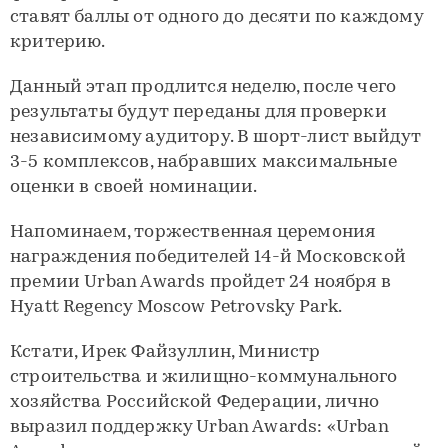
ставят баллы от одного до десяти по каждому
критерию.
Данный этап продлится неделю, после чего
результаты будут переданы для проверки
независимому аудитору. В шорт-лист выйдут
3-5 комплексов, набравших максимальные
оценки в своей номинации.
Напоминаем, торжественная церемония
награждения победителей 14-й Московской
премии Urban Awards пройдет 24 ноября в
Hyatt Regency Moscow Petrovsky Park.
Кстати, Ирек Файзуллин, Министр
строительства и жилищно-коммунального
хозяйства Российской Федерации, лично
выразил поддержку Urban Awards: «Urban