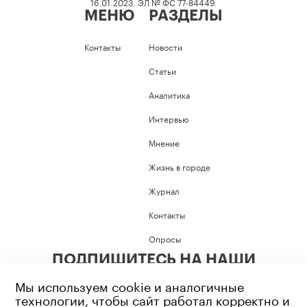
16.01.2023, ЭЛ № ФС 77-84449.
МЕНЮ
РАЗДЕЛЫ
Контакты
Новости
Статьи
Аналитика
Интервью
Мнение
Жизнь в городе
Журнал
Контакты
Опросы
ПОДПИШИТЕСЬ НА НАШИ
СОЦИАЛЬНЫЕ СЕТИ
Мы используем cookie и аналогичные
технологии, чтобы сайт работал корректно и