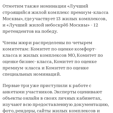
Отметим также номинации «Лучший
строящийся жилой комплекс премиум-класса
Москвы», где участвует 13 жилых комплексов,
и «Лучший жилой небоскрёб Москвы» - 12
претендентов на победу.
Члены жюри распределены по четырем
комитетам: Комитет по оценке комфорт-
класса и жилых комплексов МО, Комитет по
оценке бизнес-класса, Комитет по оценке
премиум-класса и Комитет по оценке
специальных номинаций.
Первые три уже приступили к работе с
анкетами участников. Эксперты оценивают
объекты онлайн в своих личных кабинетах,
изучают всю предоставленную документацию,
фото, рендеры, сайты жилых комплексов и