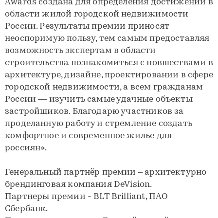
Awards создана для определения достижений в
области жилой городской недвижимости
России. Результаты премии приносят
неоспоримую пользу, тем самым предоставляя
возможность экспертам в области
строительства познакомиться с новшествами в
архитектуре, дизайне, проектировании в сфере
городской недвижимости, а всем гражданам
России — изучить самые удачные объекты
застройщиков. Благодарю участников за
проделанную работу и стремление создать
комфортное и современное жилье для
россиян».
Генеральный партнёр премии – архитектурно-
брендинговая компания DeVision.
Партнеры премии - BLT Brilliant, ПАО
Сбербанк.