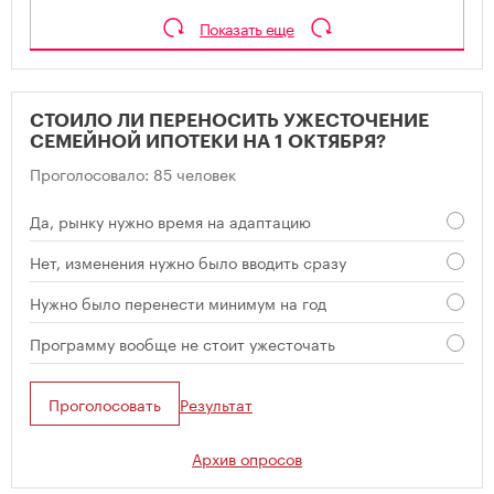
Показать еще
СТОИЛО ЛИ ПЕРЕНОСИТЬ УЖЕСТОЧЕНИЕ
СЕМЕЙНОЙ ИПОТЕКИ НА 1 ОКТЯБРЯ?
Проголосовало: 85 человек
Да, рынку нужно время на адаптацию
Нет, изменения нужно было вводить сразу
Нужно было перенести минимум на год
Программу вообще не стоит ужесточать
Проголосовать
Результат
Архив опросов