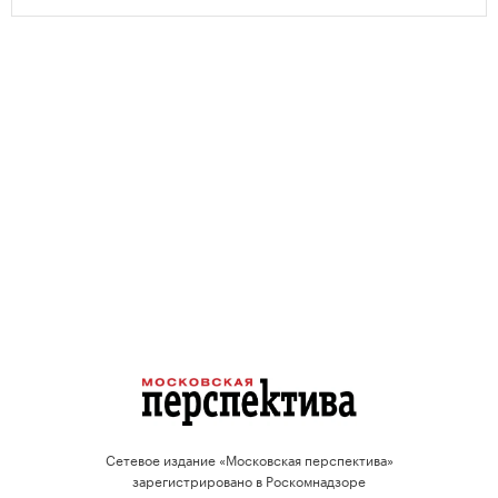
Сетевое издание «Московская перспектива»
зарегистрировано в Роскомнадзоре