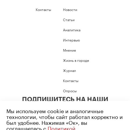
Контакты
Новости
Статьи
Аналитика
Интервью
Мнение
Жизнь в городе
Журнал
Контакты
Опросы
ПОДПИШИТЕСЬ НА НАШИ
СОЦИАЛЬНЫЕ СЕТИ
Мы используем cookie и аналогичные
технологии, чтобы сайт работал корректно и
был удобнее. Нажимая «Ок», вы
соглашаетесь с
Политикой