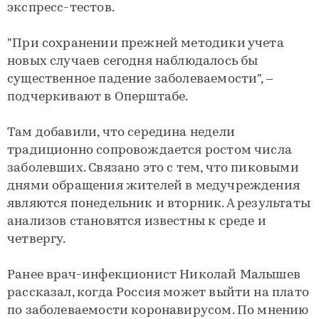
экспресс-тестов.
"При сохранении прежней методики учета
новых случаев сегодня наблюдалось бы
существенное падение заболеваемости", –
подчеркивают в Оперштабе.
Там добавили, что середина недели
традиционно сопровождается ростом числа
заболевших. Связано это с тем, что пиковыми
днями обращения жителей в медучреждения
являются понедельник и вторник. А результаты
анализов становятся известны к среде и
четвергу.
Ранее врач-инфекционист Николай Малышев
рассказал, когда Россия может выйти на плато
по заболеваемости коронавирусом. По мнению