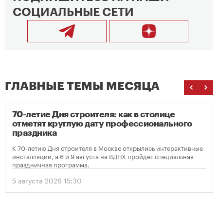
СОЦИАЛЬНЫЕ СЕТИ
ГЛАВНЫЕ ТЕМЫ МЕСЯЦА
70-летие Дня строителя: как в столице
отметят круглую дату профессионального
праздника
К 70-летию Дня строителя в Москве открылись интерактивные
инсталляции, а 6 и 9 августа на ВДНХ пройдет специальная
праздничная программа.
5 августа 2026 15:30