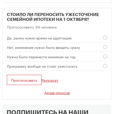
СТОИЛО ЛИ ПЕРЕНОСИТЬ УЖЕСТОЧЕНИЕ
СЕМЕЙНОЙ ИПОТЕКИ НА 1 ОКТЯБРЯ?
Проголосовало: 94 человека
Да, рынку нужно время на адаптацию
Нет, изменения нужно было вводить сразу
Нужно было перенести минимум на год
Программу вообще не стоит ужесточать
Проголосовать
Результат
Архив опросов
ПОДПИШИТЕСЬ НА НАШИ