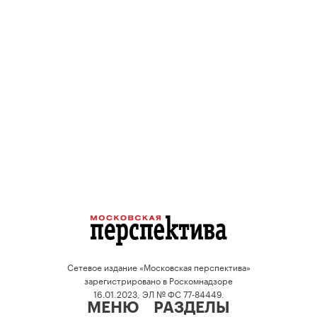
Сетевое издание «Московская перспектива»
зарегистрировано в Роскомнадзоре
16.01.2023, ЭЛ № ФС 77-84449.
МЕНЮ
РАЗДЕЛЫ