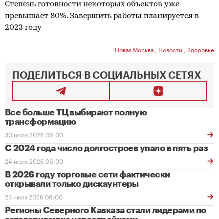
Степень готовности некоторых объектов уже
превышает 80%. Завершить работы планируется в
2023 году
Новая Москва
,
Новости
,
Здоровье
ПОДЕЛИТЬСЯ В СОЦИАЛЬНЫХ СЕТЯХ
Все больше ТЦ выбирают полную
трансформацию
30 июля 2026 06:00
С 2024 года число долгостроев упало в пять раз
24 июля 2026 06:00
В 2026 году торговые сети фактически
открывали только дискаунтеры
23 июля 2026 06:00
Регионы Северного Кавказа стали лидерами по