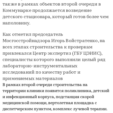
также в рамках объектов второй очереди в
Коммунарке продолжается возведение
детского стационара, который готов более чем
наполовину.
Как отметил председатель
Мосгосстройнадзора Игорь Войстратенко, на
всех этапах строительства к проверкам
привлекался Центр экспертиз (ГБУ ЦЭИИС),
специалисты которого выполнили целый ряд
лабораторно-инструментальных
исследований по качеству работ и
применяемых материалов
В рамках второй очереди строительства на
территории клиники появится поликлиника, детский
и инфекционный корпуса, подстанция скорой
медицинской помощи, вертолетная площадка с
диспетчерским пунктом, комплекс лучевой терапии.