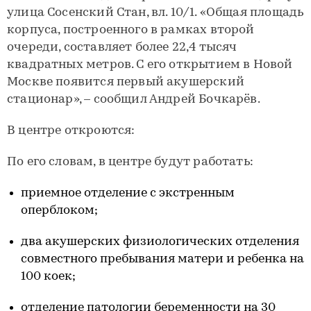
улица Сосенский Стан, вл. 10/1. «Общая площадь
корпуса, построенного в рамках второй
очереди, составляет более 22,4 тысяч
квадратных метров. С его открытием в Новой
Москве появится первый акушерский
стационар», – сообщил Андрей Бочкарёв.
В центре откроются:
По его словам, в центре будут работать:
приемное отделение с экстренным
оперблоком;
два акушерских физиологических отделения
совместного пребывания матери и ребенка на
100 коек;
отделение патологии беременности на 30