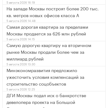
5 августа 2026 16:19
На западе Москвы построят более 200 тыс.
кв. метров новых офисов класса А
5 августа 2026 14:48
Самая дорогая квартира за пределами
Москвы продается за 626 млн рублей
5 августа 2026 14:15
Самую дорогую квартиру на вторичном
рынке Москвы продали более чем за
миллиард рублей
5 августа 2026 13:30
Минэкономразвития предложило
ужесточить условия компенсаций за
строительство соцобъектов
5 августа 2026 12:25
ДГИ Москвы подал иск о банкротстве
девелопера проекта на Большой