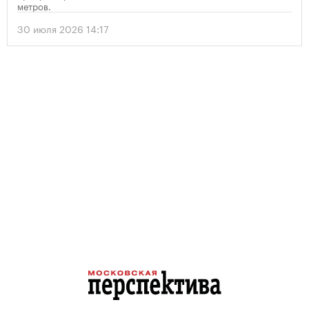
метров.
30 июля 2026 14:17