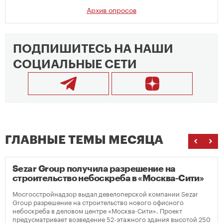
Архив опросов
ПОДПИШИТЕСЬ НА НАШИ
СОЦИАЛЬНЫЕ СЕТИ
ГЛАВНЫЕ ТЕМЫ МЕСЯЦА
Sezar Group получила разрешение на
строительство небоскреба в «Москва-Сити»
Мосгосстройнадзор выдал девелоперской компании Sezar
Group разрешение на строительство нового офисного
небоскреба в деловом центре «Москва-Сити». Проект
предусматривает возведение 52-этажного здания высотой 250