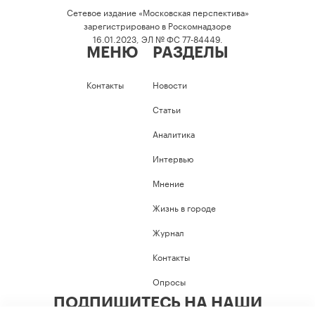
Сетевое издание «Московская перспектива»
зарегистрировано в Роскомнадзоре
16.01.2023, ЭЛ № ФС 77-84449.
МЕНЮ
РАЗДЕЛЫ
Контакты
Новости
Статьи
Аналитика
Интервью
Мнение
Жизнь в городе
Журнал
Контакты
Опросы
ПОДПИШИТЕСЬ НА НАШИ