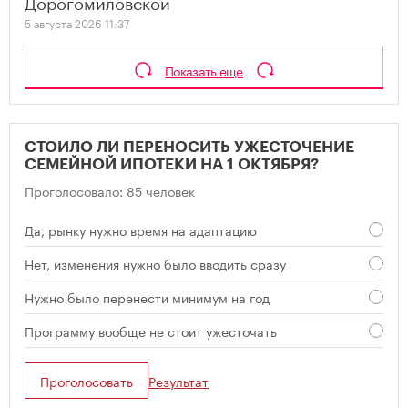
Дорогомиловской
5 августа 2026 11:37
Показать еще
СТОИЛО ЛИ ПЕРЕНОСИТЬ УЖЕСТОЧЕНИЕ
СЕМЕЙНОЙ ИПОТЕКИ НА 1 ОКТЯБРЯ?
Проголосовало: 85 человек
Да, рынку нужно время на адаптацию
Нет, изменения нужно было вводить сразу
Нужно было перенести минимум на год
Программу вообще не стоит ужесточать
Проголосовать
Результат