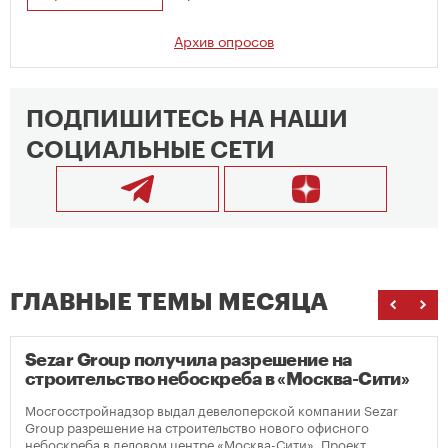
Архив опросов
ПОДПИШИТЕСЬ НА НАШИ
СОЦИАЛЬНЫЕ СЕТИ
ГЛАВНЫЕ ТЕМЫ МЕСЯЦА
Sezar Group получила разрешение на
строительство небоскреба в «Москва-Сити»
Мосгосстройнадзор выдал девелоперской компании Sezar
Group разрешение на строительство нового офисного
небоскреба в деловом центре «Москва-Сити». Проект