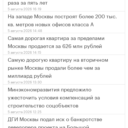
раза за пять лет
5 августа 2026 16:19
На западе Москвы построят более 200 тыс.
кв. метров новых офисов класса А
5 августа 2026 14:48
Самая дорогая квартира за пределами
Москвы продается за 626 млн рублей
5 августа 2026 14:15
Самую дорогую квартиру на вторичном
рынке Москвы продали более чем за
миллиард рублей
5 августа 2026 13:30
Минэкономразвития предложило
ужесточить условия компенсаций за
строительство соцобъектов
5 августа 2026 12:25
ДГИ Москвы подал иск о банкротстве
девелопера проекта на Большой