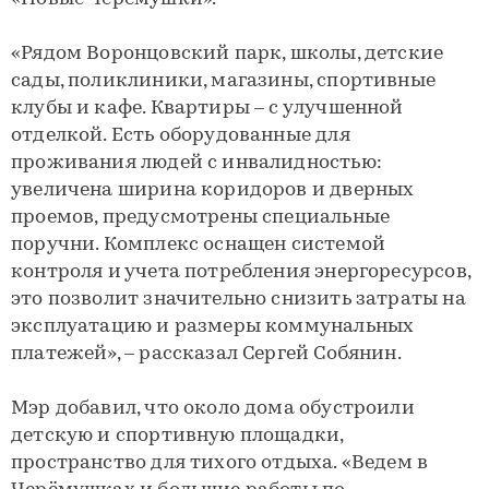
«Рядом Воронцовский парк, школы, детские
сады, поликлиники, магазины, спортивные
клубы и кафе. Квартиры – с улучшенной
отделкой. Есть оборудованные для
проживания людей с инвалидностью:
увеличена ширина коридоров и дверных
проемов, предусмотрены специальные
поручни. Комплекс оснащен системой
контроля и учета потребления энергоресурсов,
это позволит значительно снизить затраты на
эксплуатацию и размеры коммунальных
платежей», – рассказал Сергей Собянин.
Мэр добавил, что около дома обустроили
детскую и спортивную площадки,
пространство для тихого отдыха. «Ведем в