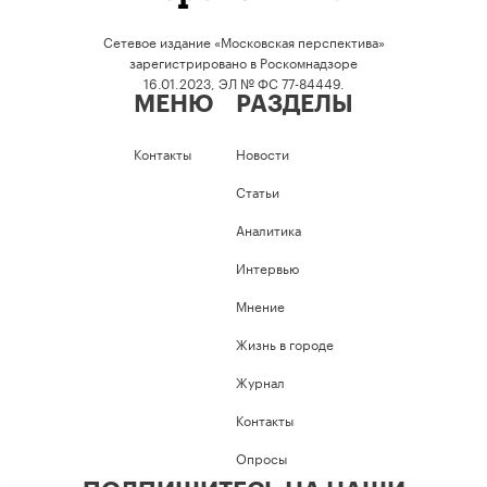
Сетевое издание «Московская перспектива»
зарегистрировано в Роскомнадзоре
16.01.2023, ЭЛ № ФС 77-84449.
МЕНЮ
РАЗДЕЛЫ
Контакты
Новости
Статьи
Аналитика
Интервью
Мнение
Жизнь в городе
Журнал
Контакты
Опросы