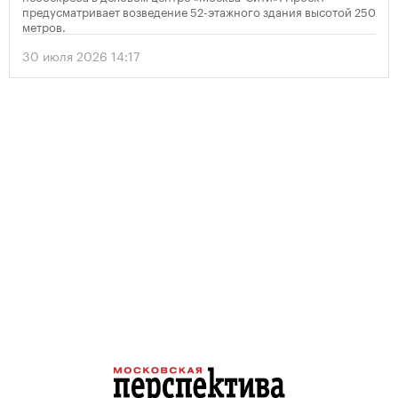
предусматривает возведение 52-этажного здания высотой 250
метров.
30 июля 2026 14:17