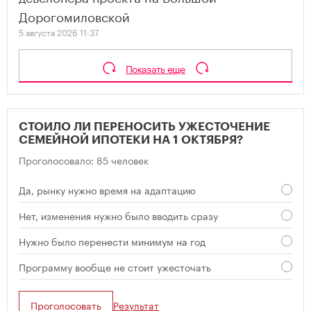
Дорогомиловской
5 августа 2026 11:37
Показать еще
СТОИЛО ЛИ ПЕРЕНОСИТЬ УЖЕСТОЧЕНИЕ
СЕМЕЙНОЙ ИПОТЕКИ НА 1 ОКТЯБРЯ?
Проголосовало: 85 человек
Да, рынку нужно время на адаптацию
Нет, изменения нужно было вводить сразу
Нужно было перенести минимум на год
Программу вообще не стоит ужесточать
Проголосовать
Результат