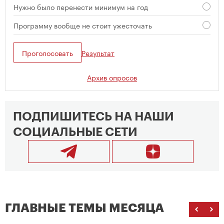
Нужно было перенести минимум на год
Программу вообще не стоит ужесточать
Проголосовать
Результат
Архив опросов
ПОДПИШИТЕСЬ НА НАШИ
СОЦИАЛЬНЫЕ СЕТИ
ГЛАВНЫЕ ТЕМЫ МЕСЯЦА