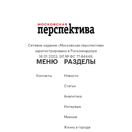
Сетевое издание «Московская перспектива»
зарегистрировано в Роскомнадзоре
16.01.2023, ЭЛ № ФС 77-84449.
МЕНЮ
РАЗДЕЛЫ
Контакты
Новости
Статьи
Аналитика
Интервью
Мнение
Жизнь в городе