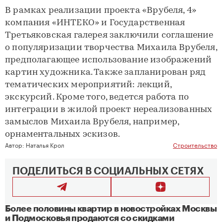
В рамках реализации проекта «Врубеля, 4»
компания «ИНТЕКО» и Государственная
Третьяковская галерея заключили соглашение
о популяризации творчества Михаила Врубеля,
предполагающее использование изображений
картин художника. Также запланирован ряд
тематических мероприятий: лекций,
экскурсий. Кроме того, ведется работа по
интеграции в жилой проект нереализованных
замыслов Михаила Врубеля, например,
орнаментальных эскизов.
Автор:
Наталья Крол
Строительство
ПОДЕЛИТЬСЯ В СОЦИАЛЬНЫХ СЕТЯХ
Более половины квартир в новостройках Москвы
и Подмосковья продаются со скидками