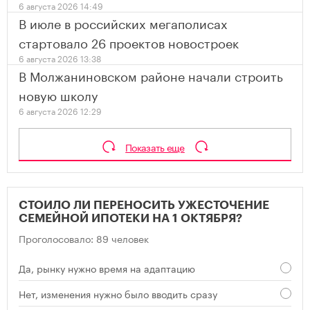
6 августа 2026 14:49
В июле в российских мегаполисах
стартовало 26 проектов новостроек
6 августа 2026 13:38
В Молжаниновском районе начали строить
новую школу
6 августа 2026 12:29
Показать еще
СТОИЛО ЛИ ПЕРЕНОСИТЬ УЖЕСТОЧЕНИЕ
СЕМЕЙНОЙ ИПОТЕКИ НА 1 ОКТЯБРЯ?
Проголосовало: 89 человек
Да, рынку нужно время на адаптацию
Нет, изменения нужно было вводить сразу