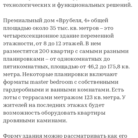
технологических и функциональных решений.
Премиальный дом «Врубеля, 4» общей
площадью около 35 тыс. кв. метров – это
четырехсекционное здание переменной
этажности, от 8 до 12 этажей. В нем
разместятся 200 квартир с самыми разными
планировками – от однокомнатных до
пятикомнатных, площадью от 46,2 до 175,8 кв.
метра. Некоторые планировки включают
форматы master bedroom с собственными
гардеробными и ванными комнатами. Есть
лоты с террасами метражом 123 кв. метра. У
жителей на последних этажах будет
возможность оборудовать квартиры
дровяными каминами.
Форму здания можно рассматривать как его