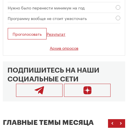
Нужно было перенести минимум на год
Программу вообще не стоит ужесточать
Проголосовать
Результат
Архив опросов
ПОДПИШИТЕСЬ НА НАШИ
СОЦИАЛЬНЫЕ СЕТИ
ГЛАВНЫЕ ТЕМЫ МЕСЯЦА