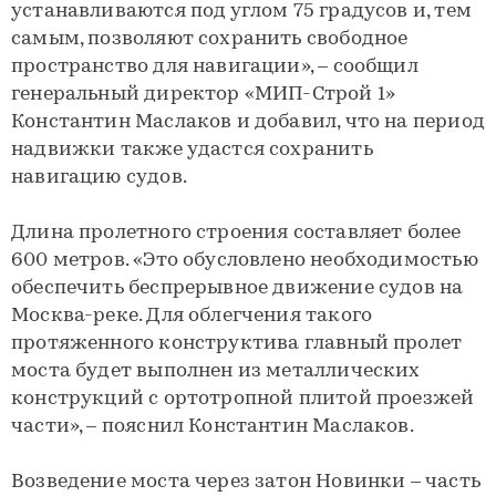
устанавливаются под углом 75 градусов и, тем
самым, позволяют сохранить свободное
пространство для навигации», – сообщил
генеральный директор «МИП-Строй 1»
Константин Маслаков и добавил, что на период
надвижки также удастся сохранить
навигацию судов.
Длина пролетного строения составляет более
600 метров. «Это обусловлено необходимостью
обеспечить беспрерывное движение судов на
Москва-реке. Для облегчения такого
протяженного конструктива главный пролет
моста будет выполнен из металлических
конструкций с ортотропной плитой проезжей
части», – пояснил Константин Маслаков.
Возведение моста через затон Новинки – часть