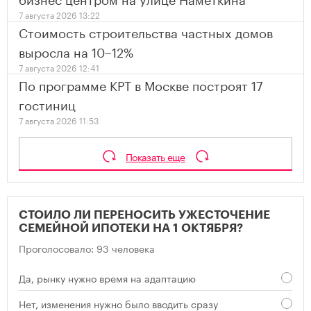
7 августа 2026 13:22
Стоимость строительства частных домов
выросла на 10–12%
7 августа 2026 12:41
По программе КРТ в Москве построят 17
гостиниц
7 августа 2026 11:53
Показать еще
СТОИЛО ЛИ ПЕРЕНОСИТЬ УЖЕСТОЧЕНИЕ
СЕМЕЙНОЙ ИПОТЕКИ НА 1 ОКТЯБРЯ?
Проголосовало: 93 человека
Да, рынку нужно время на адаптацию
Нет, изменения нужно было вводить сразу