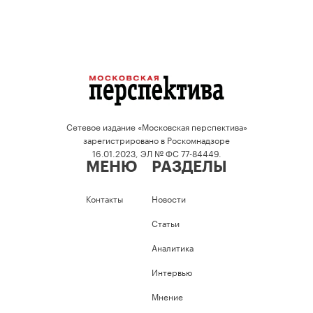
Сетевое издание «Московская перспектива»
зарегистрировано в Роскомнадзоре
16.01.2023, ЭЛ № ФС 77-84449.
МЕНЮ
РАЗДЕЛЫ
Контакты
Новости
Статьи
Аналитика
Интервью
Мнение