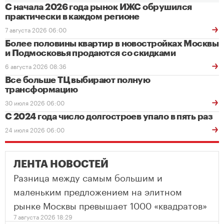
С начала 2026 года рынок ИЖС обрушился
практически в каждом регионе
7 августа 2026 06:00
Более половины квартир в новостройках Москвы
и Подмосковья продаются со скидками
6 августа 2026 08:36
Все больше ТЦ выбирают полную
трансформацию
30 июля 2026 06:00
С 2024 года число долгостроев упало в пять раз
24 июля 2026 06:00
ЛЕНТА НОВОСТЕЙ
Разница между самым большим и
маленьким предложением на элитном
рынке Москвы превышает 1000 «квадратов»
7 августа 2026 18:29