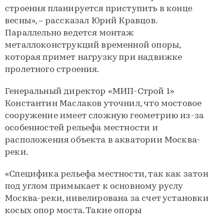
строения планируется приступить в конце
весны», – рассказал Юрий Кравцов.
Параллельно ведется монтаж
металлоконструкций временной опоры,
которая примет нагрузку при надвижке
пролетного строения.
Генеральный директор «МИП-Строй 1»
Константин Маслаков уточнил, что мостовое
сооружение имеет сложную геометрию из-за
особенностей рельефа местности и
расположения объекта в акватории Москва-
реки.
«Специфика рельефа местности, так как затон
под углом примыкает к основному руслу
Москва-реки, нивелирована за счет установки
косых опор моста. Такие опоры