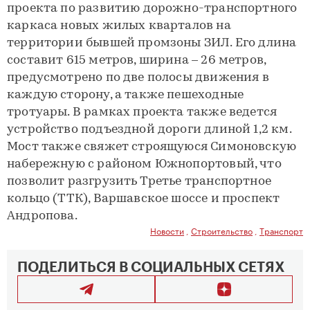
проекта по развитию дорожно-транспортного
каркаса новых жилых кварталов на
территории бывшей промзоны ЗИЛ. Его длина
составит 615 метров, ширина – 26 метров,
предусмотрено по две полосы движения в
каждую сторону, а также пешеходные
тротуары. В рамках проекта также ведется
устройство подъездной дороги длиной 1,2 км.
Мост также свяжет строящуюся Симоновскую
набережную с районом Южнопортовый, что
позволит разгрузить Третье транспортное
кольцо (ТТК), Варшавское шоссе и проспект
Андропова.
Новости
,
Строительство
,
Транспорт
ПОДЕЛИТЬСЯ В СОЦИАЛЬНЫХ СЕТЯХ