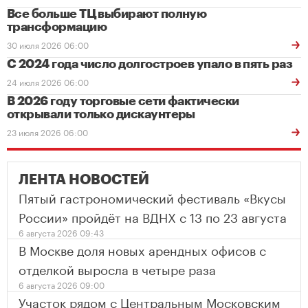
Все больше ТЦ выбирают полную
трансформацию
30 июля 2026 06:00
С 2024 года число долгостроев упало в пять раз
24 июля 2026 06:00
В 2026 году торговые сети фактически
открывали только дискаунтеры
23 июля 2026 06:00
ЛЕНТА НОВОСТЕЙ
Пятый гастрономический фестиваль «Вкусы
России» пройдёт на ВДНХ с 13 по 23 августа
6 августа 2026 09:43
В Москве доля новых арендных офисов с
отделкой выросла в четыре раза
6 августа 2026 09:00
Участок рядом с Центральным Московским