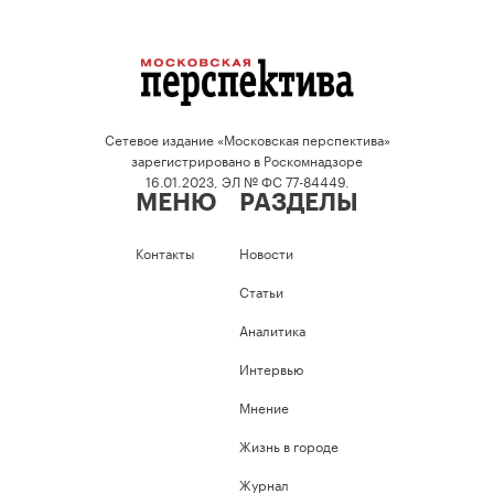
Сетевое издание «Московская перспектива»
зарегистрировано в Роскомнадзоре
16.01.2023, ЭЛ № ФС 77-84449.
МЕНЮ
РАЗДЕЛЫ
Контакты
Новости
Статьи
Аналитика
Интервью
Мнение
Жизнь в городе
Журнал