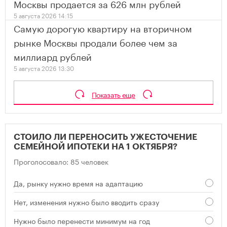
Москвы продается за 626 млн рублей
5 августа 2026 14:15
Самую дорогую квартиру на вторичном
рынке Москвы продали более чем за
миллиард рублей
5 августа 2026 13:30
Показать еще
СТОИЛО ЛИ ПЕРЕНОСИТЬ УЖЕСТОЧЕНИЕ
СЕМЕЙНОЙ ИПОТЕКИ НА 1 ОКТЯБРЯ?
Проголосовало: 85 человек
Да, рынку нужно время на адаптацию
Нет, изменения нужно было вводить сразу
Нужно было перенести минимум на год