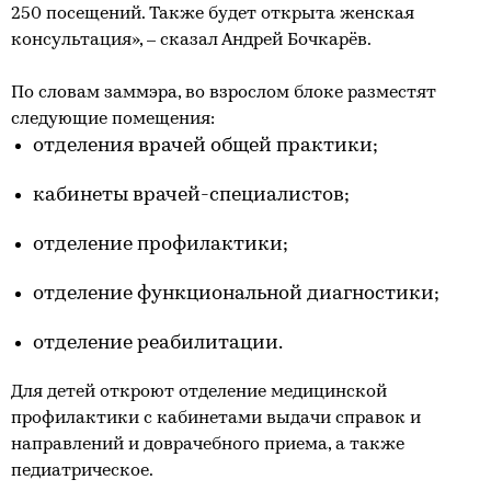
250 посещений. Также будет открыта женская
консультация», – сказал Андрей Бочкарёв.
По словам заммэра, во взрослом блоке разместят
следующие помещения:
отделения врачей общей практики;
кабинеты врачей-специалистов;
отделение профилактики;
отделение функциональной диагностики;
отделение реабилитации.
Для детей откроют отделение медицинской
профилактики с кабинетами выдачи справок и
направлений и доврачебного приема, а также
педиатрическое.