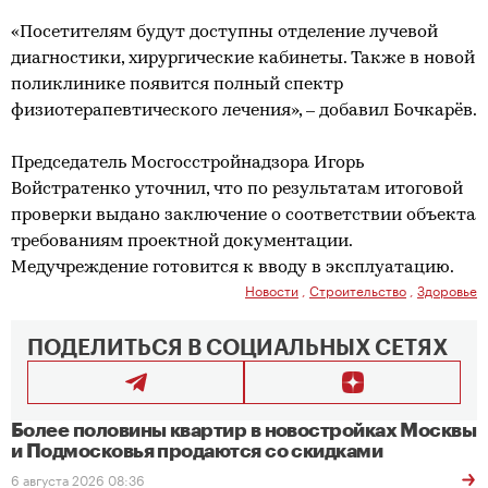
«Посетителям будут доступны отделение лучевой
диагностики, хирургические кабинеты. Также в новой
поликлинике появится полный спектр
физиотерапевтического лечения», – добавил Бочкарёв.
Председатель Мосгосстройнадзора Игорь
Войстратенко уточнил, что по результатам итоговой
проверки выдано заключение о соответствии объекта
требованиям проектной документации.
Медучреждение готовится к вводу в эксплуатацию.
Новости
,
Строительство
,
Здоровье
ПОДЕЛИТЬСЯ В СОЦИАЛЬНЫХ СЕТЯХ
Более половины квартир в новостройках Москвы
и Подмосковья продаются со скидками
6 августа 2026 08:36