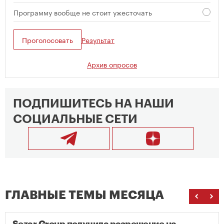
Программу вообще не стоит ужесточать
Проголосовать
Результат
Архив опросов
ПОДПИШИТЕСЬ НА НАШИ
СОЦИАЛЬНЫЕ СЕТИ
ГЛАВНЫЕ ТЕМЫ МЕСЯЦА