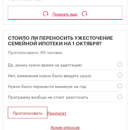
Показать еще
СТОИЛО ЛИ ПЕРЕНОСИТЬ УЖЕСТОЧЕНИЕ
СЕМЕЙНОЙ ИПОТЕКИ НА 1 ОКТЯБРЯ?
Проголосовало: 89 человек
Да, рынку нужно время на адаптацию
Нет, изменения нужно было вводить сразу
Нужно было перенести минимум на год
Программу вообще не стоит ужесточать
Проголосовать
Результат
Архив опросов