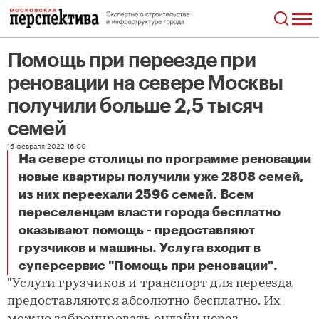
Помощь при переезде при
реновации на севере Москвы
получили больше 2,5 тысяч
семей
16 февраля 2022 16:00
На севере столицы по программе реновации
новые квартиры получили уже 2808 семей,
из них переехали 2596 семей. Всем
переселенцам власти города бесплатно
оказывают помощь - предоставляют
грузчиков и машины. Услуга входит в
Помощь при переезде при реновации на севере Москвы получили больше 2,5 тысяч семей
суперсервис "Помощь при реновации".
"Услуги грузчиков и транспорт для переезда
предоставляются абсолютно бесплатно. Их