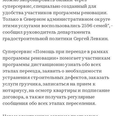
можно забронировать онлайн через
суперсервис, специально созданный для
удобства участников программы реновации.
Только в Северном административном округе
этими услугами воспользовались 2596 семей", -
сообщил руководитель департамента
градостроительной политики Сергей Левкин.
Суперсервис «Помощь при переезде в рамках
программы реновации» помогает участникам
программы дистанционно узнать обо всех
этапах переезда, заявить о необходимости
устранения строительных дефектов, заказать
услуги грузчика, записаться на прием к
нотариусу, на осмотр квартиры и подписание
договора, а также получать регулярные
сообщения обо всех этапах переселения.