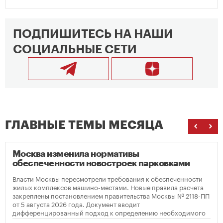
ПОДПИШИТЕСЬ НА НАШИ
СОЦИАЛЬНЫЕ СЕТИ
ГЛАВНЫЕ ТЕМЫ МЕСЯЦА
Москва изменила нормативы
обеспеченности новостроек парковками
Власти Москвы пересмотрели требования к обеспеченности
жилых комплексов машино-местами. Новые правила расчета
закреплены постановлением правительства Москвы № 2118-ПП
от 5 августа 2026 года. Документ вводит
дифференцированный подход к определению необходимого
количества парковок в зависимости от площади квартир и