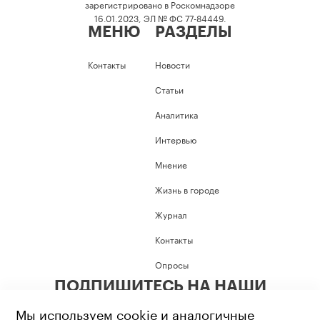
зарегистрировано в Роскомнадзоре
16.01.2023, ЭЛ № ФС 77-84449.
МЕНЮ
РАЗДЕЛЫ
Контакты
Новости
Статьи
Аналитика
Интервью
Мнение
Жизнь в городе
Журнал
Контакты
Опросы
ПОДПИШИТЕСЬ НА НАШИ
СОЦИАЛЬНЫЕ СЕТИ
Мы используем cookie и аналогичные