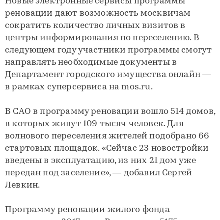
Новые электронные сервисы программы
реновации дают возможность москвичам
сократить количество личных визитов в
центры информирования по переселению. В
следующем году участники программы смогут
направлять необходимые документы в
Департамент городского имущества онлайн —
в рамках суперсервиса на mos.ru.
В САО в программу реновации вошло 514 домов,
в которых живут 109 тысяч человек. Для
волнового переселения жителей подобрано 66
стартовых площадок. «Сейчас 23 новостройки
введены в эксплуатацию, из них 21 дом уже
передан под заселение», — добавил Сергей
Левкин.
Программу реновации жилого фонда