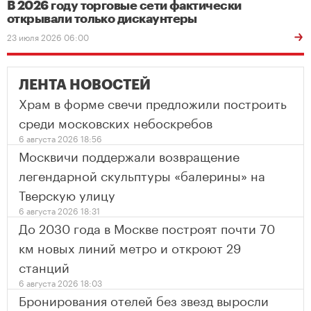
В 2026 году торговые сети фактически
открывали только дискаунтеры
23 июля 2026 06:00
ЛЕНТА НОВОСТЕЙ
Храм в форме свечи предложили построить
среди московских небоскребов
6 августа 2026 18:56
Москвичи поддержали возвращение
легендарной скульптуры «балерины» на
Тверскую улицу
6 августа 2026 18:31
До 2030 года в Москве построят почти 70
км новых линий метро и откроют 29
станций
6 августа 2026 18:03
Бронирования отелей без звезд выросли