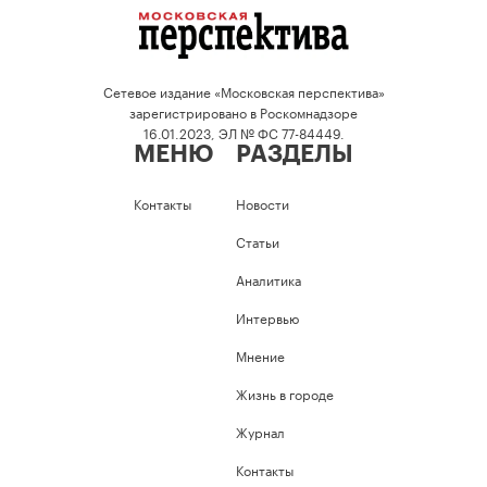
Сетевое издание «Московская перспектива»
зарегистрировано в Роскомнадзоре
16.01.2023, ЭЛ № ФС 77-84449.
МЕНЮ
РАЗДЕЛЫ
Контакты
Новости
Статьи
Аналитика
Интервью
Мнение
Жизнь в городе
Журнал
Контакты