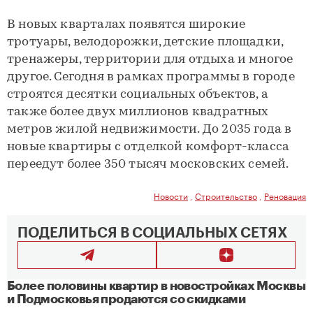
В новых кварталах появятся широкие
тротуары, велодорожки, детские площадки,
тренажеры, территории для отдыха и многое
другое. Сегодня в рамках программы в городе
строятся десятки социальных объектов, а
также более двух миллионов квадратных
метров жилой недвижимости. До 2035 года в
новые квартиры с отделкой комфорт-класса
переедут более 350 тысяч московских семей.
Новости
,
Строительство
,
Реновация
ПОДЕЛИТЬСЯ В СОЦИАЛЬНЫХ СЕТЯХ
Более половины квартир в новостройках Москвы
и Подмосковья продаются со скидками