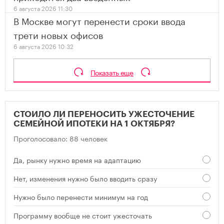
6 августа 2026 11:30
В Москве могут перенести сроки ввода
трети новых офисов
6 августа 2026 10:32
Показать еще
СТОИЛО ЛИ ПЕРЕНОСИТЬ УЖЕСТОЧЕНИЕ
СЕМЕЙНОЙ ИПОТЕКИ НА 1 ОКТЯБРЯ?
Проголосовало: 88 человек
Да, рынку нужно время на адаптацию
Нет, изменения нужно было вводить сразу
Нужно было перенести минимум на год
Программу вообще не стоит ужесточать