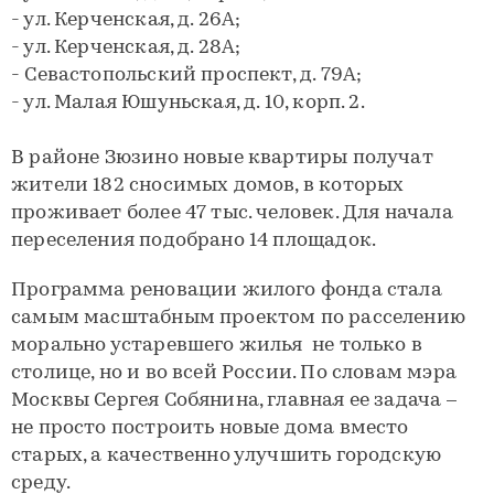
- ул. Керченская, д. 26А;
- ул. Керченская, д. 28А;
- Севастопольский проспект, д. 79А;
- ул. Малая Юшуньская, д. 10, корп. 2.
В районе Зюзино новые квартиры получат
жители 182 сносимых домов, в которых
проживает более 47 тыс. человек. Для начала
переселения подобрано 14 площадок.
Программа реновации жилого фонда стала
самым масштабным проектом по расселению
морально устаревшего жилья не только в
столице, но и во всей России. По словам мэра
Москвы Сергея Собянина, главная ее задача –
не просто построить новые дома вместо
старых, а качественно улучшить городскую
среду.