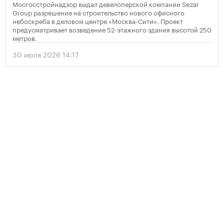
Мосгосстройнадзор выдал девелоперской компании Sezar
Group разрешение на строительство нового офисного
небоскреба в деловом центре «Москва-Сити». Проект
предусматривает возведение 52-этажного здания высотой 250
метров.
30 июля 2026 14:17