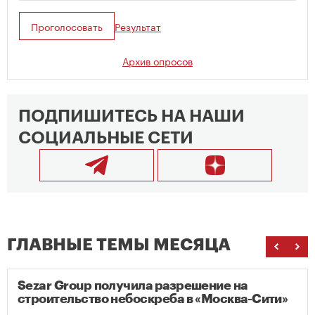
Проголосовать
Результат
Архив опросов
ПОДПИШИТЕСЬ НА НАШИ
СОЦИАЛЬНЫЕ СЕТИ
ГЛАВНЫЕ ТЕМЫ МЕСЯЦА
Sezar Group получила разрешение на
строительство небоскреба в «Москва-Сити»