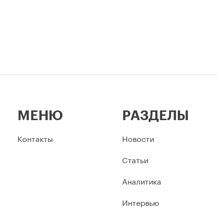
МЕНЮ
РАЗДЕЛЫ
Контакты
Новости
Статьи
Аналитика
Интервью