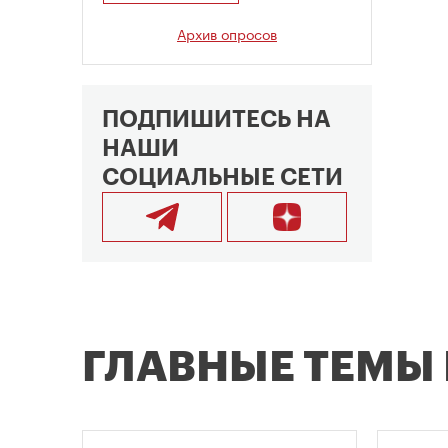
Архив опросов
ПОДПИШИТЕСЬ НА
НАШИ
СОЦИАЛЬНЫЕ СЕТИ
ГЛАВНЫЕ ТЕМЫ