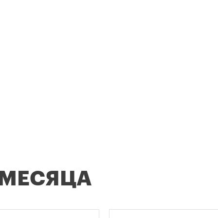
 МЕСЯЦА