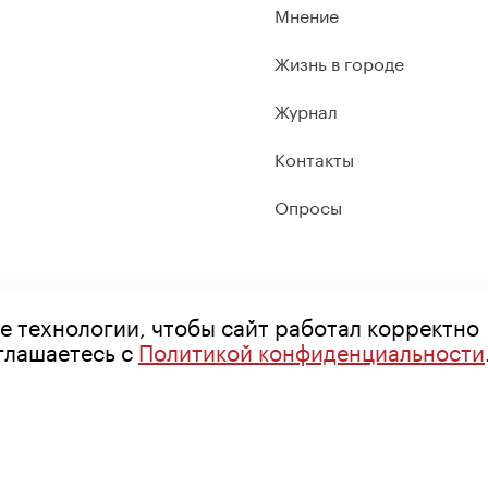
Мнение
Жизнь в городе
Журнал
Контакты
Опросы
е технологии, чтобы сайт работал корректно
оглашаетесь с
Политикой конфиденциальности