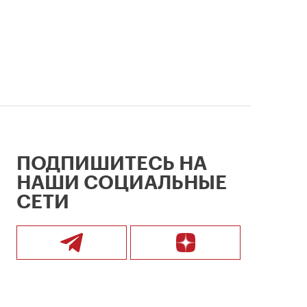
ПОДПИШИТЕСЬ НА
НАШИ СОЦИАЛЬНЫЕ
СЕТИ