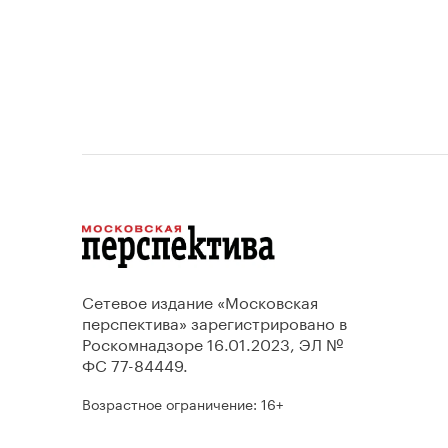
Сетевое издание «Московская
перспектива» зарегистрировано в
Роскомнадзоре 16.01.2023, ЭЛ №
ФС 77-84449.
Возрастное ограничение: 16+