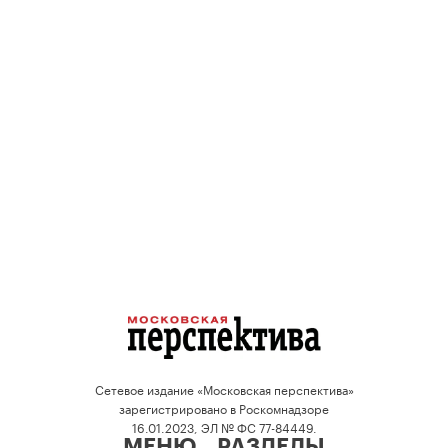
Сетевое издание «Московская перспектива»
зарегистрировано в Роскомнадзоре
16.01.2023, ЭЛ № ФС 77-84449.
МЕНЮ
РАЗДЕЛЫ