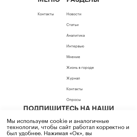
Контакты
Новости
Статьи
Аналитика
Интервью
Мнение
Жизнь в городе
Журнал
Контакты
Опросы
ПОДПИШИТЕСЬ НА НАШИ
СОЦИАЛЬНЫЕ СЕТИ
Мы используем cookie и аналогичные
технологии, чтобы сайт работал корректно и
был удобнее. Нажимая «Ок», вы