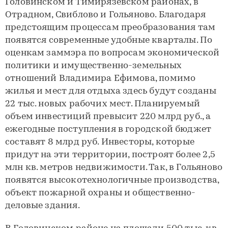
Головинском и Тимирязевском районах, в
Отрадном, Свиблово и Гольяново. Благодаря
предстоящим процессам преобразования там
появятся современные удобные кварталы. По
оценкам заммэра по вопросам экономической
политики и имущественно-земельных
отношений Владимира Ефимова, помимо
жилья и мест для отдыха здесь будут созданы
22 тыс. новых рабочих мест. Планируемый
объем инвестиций превысит 220 млрд руб., а
ежегодные поступления в городской бюджет
составят 8 млрд руб. Инвесторы, которые
придут на эти территории, построят более 2,5
млн кв. метров недвижимости. Так, в Гольяново
появятся высокотехнологичные производства,
объект пожарной охраны и общественно-
деловые здания.