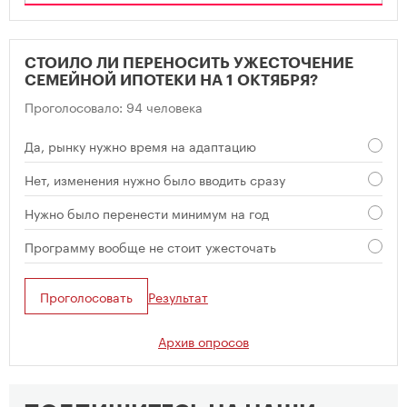
СТОИЛО ЛИ ПЕРЕНОСИТЬ УЖЕСТОЧЕНИЕ
СЕМЕЙНОЙ ИПОТЕКИ НА 1 ОКТЯБРЯ?
Проголосовало: 94 человека
Да, рынку нужно время на адаптацию
Нет, изменения нужно было вводить сразу
Нужно было перенести минимум на год
Программу вообще не стоит ужесточать
Проголосовать
Результат
Архив опросов