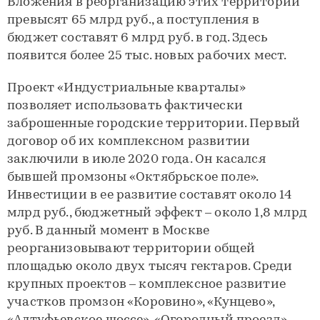
Вложения в реорганизацию этих территорий
превысят 65 млрд руб., а поступления в
бюджет составят 6 млрд руб. в год. Здесь
появится более 25 тыс. новых рабочих мест.
Проект «Индустриальные кварталы»
позволяет использовать фактически
заброшенные городские территории. Первый
договор об их комплексном развитии
заключили в июле 2020 года. Он касался
бывшей промзоны «Октябрьское поле».
Инвестиции в ее развитие составят около 14
млрд руб., бюджетный эффект – около 1,8 млрд
руб. В данный момент в Москве
реорганизовывают территории общей
площадью около двух тысяч гектаров. Среди
крупных проектов – комплексное развитие
участков промзон «Коровино», «Кунцево»,