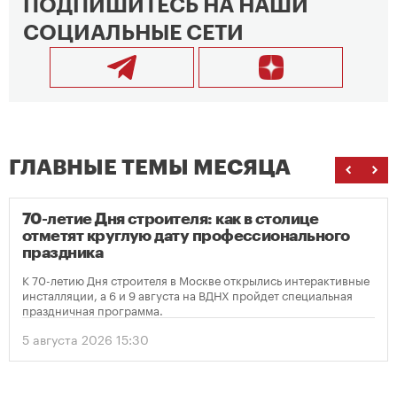
ПОДПИШИТЕСЬ НА НАШИ
СОЦИАЛЬНЫЕ СЕТИ
ГЛАВНЫЕ ТЕМЫ МЕСЯЦА
70-летие Дня строителя: как в столице
отметят круглую дату профессионального
праздника
К 70-летию Дня строителя в Москве открылись интерактивные
инсталляции, а 6 и 9 августа на ВДНХ пройдет специальная
праздничная программа.
5 августа 2026 15:30