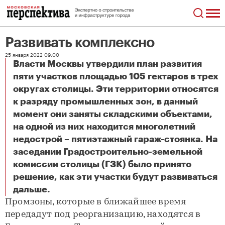
Развивать комплексно
25 января 2022 09:00
Власти Москвы утвердили план развития
пяти участков площадью 105 гектаров в трех
округах столицы. Эти территории относятся
к разряду промышленных зон, в данный
момент они заняты складскими объектами,
на одной из них находится многолетний
недострой – пятиэтажный гараж-стоянка. На
заседании Градостроительно-земельной
комиссии столицы (ГЗК) было принято
решение, как эти участки будут развиваться
Развивать комплексно
дальше.
Промзоны, которые в ближайшее время
передадут под реорганизацию, находятся в