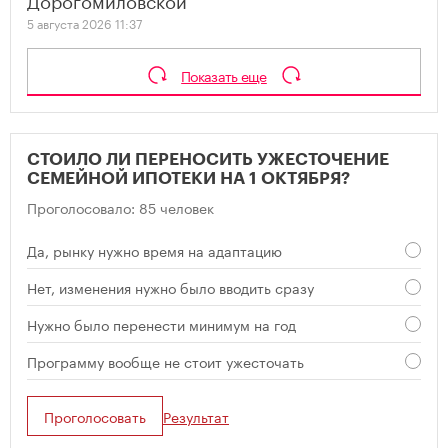
5 августа 2026 11:37
Показать еще
СТОИЛО ЛИ ПЕРЕНОСИТЬ УЖЕСТОЧЕНИЕ
СЕМЕЙНОЙ ИПОТЕКИ НА 1 ОКТЯБРЯ?
Проголосовало: 85 человек
Да, рынку нужно время на адаптацию
Нет, изменения нужно было вводить сразу
Нужно было перенести минимум на год
Программу вообще не стоит ужесточать
Проголосовать
Результат