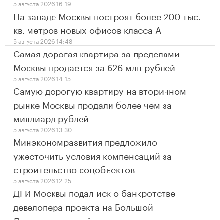
5 августа 2026 16:19
На западе Москвы построят более 200 тыс.
кв. метров новых офисов класса А
5 августа 2026 14:48
Самая дорогая квартира за пределами
Москвы продается за 626 млн рублей
5 августа 2026 14:15
Самую дорогую квартиру на вторичном
рынке Москвы продали более чем за
миллиард рублей
5 августа 2026 13:30
Минэкономразвития предложило
ужесточить условия компенсаций за
строительство соцобъектов
5 августа 2026 12:25
ДГИ Москвы подал иск о банкротстве
девелопера проекта на Большой
Дорогомиловской