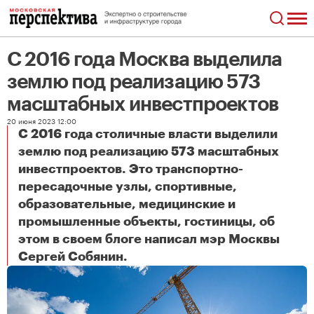
С 2016 года Москва выделила
землю под реализацию 573
масштабных инвестпроектов
20 июня 2023 12:00
С 2016 года столичные власти выделили
землю под реализацию 573 масштабных
инвестпроектов. Это транспортно-
пересадочные узлы, спортивные,
образовательные, медицинские и
промышленные объекты, гостиницы, об
этом в своем блоге написал мэр Москвы
С 2016 года Москва выделила землю под реализацию 573 масштабных инвестпроектов
Сергей Собянин.