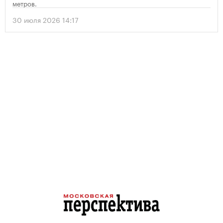
метров.
30 июля 2026 14:17