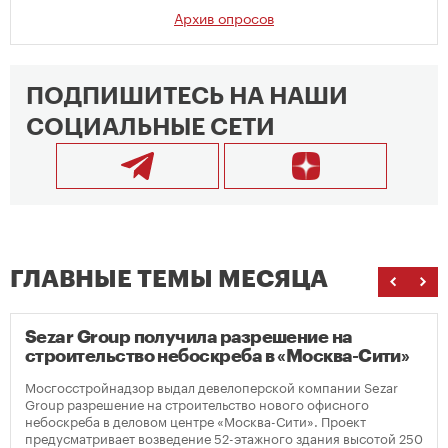
Архив опросов
ПОДПИШИТЕСЬ НА НАШИ
СОЦИАЛЬНЫЕ СЕТИ
ГЛАВНЫЕ ТЕМЫ МЕСЯЦА
Sezar Group получила разрешение на
строительство небоскреба в «Москва-Сити»
Мосгосстройнадзор выдал девелоперской компании Sezar
Group разрешение на строительство нового офисного
небоскреба в деловом центре «Москва-Сити». Проект
предусматривает возведение 52-этажного здания высотой 250