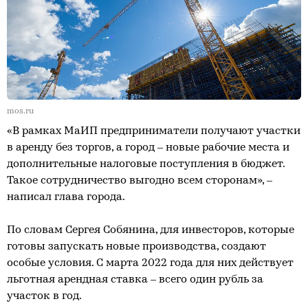
mos.ru
«В рамках МаИП предприниматели получают участки
в аренду без торгов, а город – новые рабочие места и
дополнительные налоговые поступления в бюджет.
Такое сотрудничество выгодно всем сторонам», –
написал глава города.
По словам Сергея Собянина, для инвесторов, которые
готовы запускать новые производства, создают
особые условия. С марта 2022 года для них действует
льготная арендная ставка – всего один рубль за
участок в год.