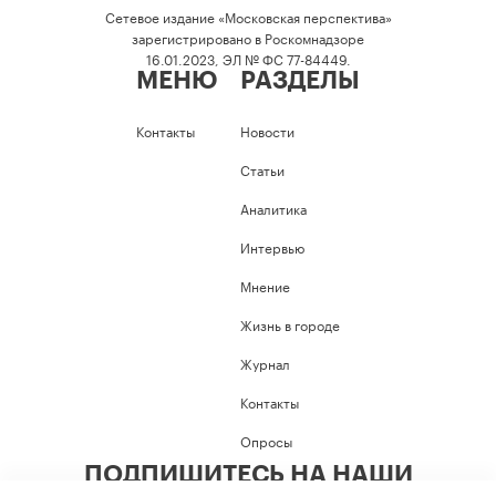
Сетевое издание «Московская перспектива»
зарегистрировано в Роскомнадзоре
16.01.2023, ЭЛ № ФС 77-84449.
МЕНЮ
РАЗДЕЛЫ
Контакты
Новости
Статьи
Аналитика
Интервью
Мнение
Жизнь в городе
Журнал
Контакты
Опросы
ПОДПИШИТЕСЬ НА НАШИ