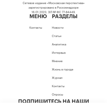
Сетевое издание «Московская перспектива»
зарегистрировано в Роскомнадзоре
16.01.2023, ЭЛ № ФС 77-84449.
МЕНЮ
РАЗДЕЛЫ
Контакты
Новости
Статьи
Аналитика
Интервью
Мнение
Жизнь в городе
Журнал
Контакты
Опросы
ПОДПИШИТЕСЬ НА НАШИ
СОЦИАЛЬНЫЕ СЕТИ