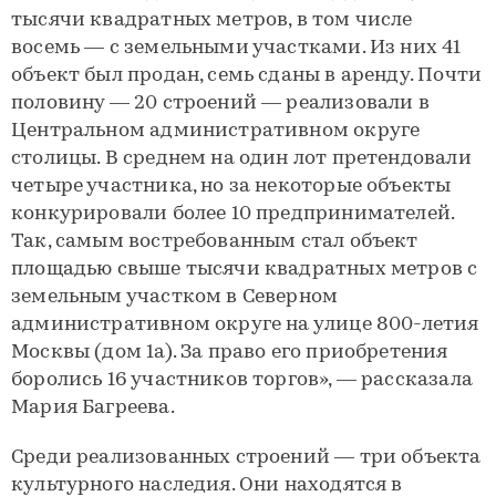
тысячи квадратных метров, в том числе
восемь — с земельными участками. Из них 41
объект был продан, семь сданы в аренду. Почти
половину — 20 строений — реализовали в
Центральном административном округе
столицы. В среднем на один лот претендовали
четыре участника, но за некоторые объекты
конкурировали более 10 предпринимателей.
Так, самым востребованным стал объект
площадью свыше тысячи квадратных метров с
земельным участком в Северном
административном округе на улице 800-летия
Москвы (дом 1а). За право его приобретения
боролись 16 участников торгов», — рассказала
Мария Багреева.
Среди реализованных строений — три объекта
культурного наследия. Они находятся в