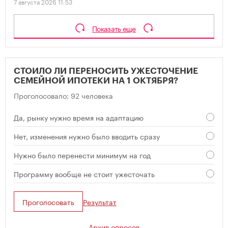
7 августа 2026 11:53
Показать еще
СТОИЛО ЛИ ПЕРЕНОСИТЬ УЖЕСТОЧЕНИЕ
СЕМЕЙНОЙ ИПОТЕКИ НА 1 ОКТЯБРЯ?
Проголосовало: 92 человека
Да, рынку нужно время на адаптацию
Нет, изменения нужно было вводить сразу
Нужно было перенести минимум на год
Программу вообще не стоит ужесточать
Проголосовать
Результат
Архив опросов