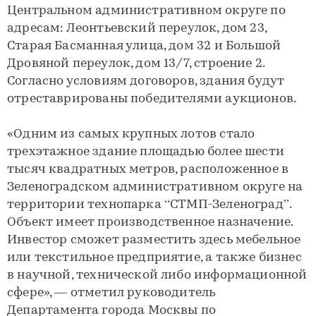
Центральном административном округе по
адресам: Леонтьевский переулок, дом 23,
Старая Басманная улица, дом 32 и Большой
Дровяной переулок, дом 13/7, строение 2.
Согласно условиям договоров, здания будут
отреставрированы победителями аукционов.
«Одним из самых крупных лотов стало
трехэтажное здание площадью более шести
тысяч квадратных метров, расположенное в
Зеленоградском административном округе на
территории технопарка “СТМП-Зеленоград”.
Объект имеет производственное назначение.
Инвестор сможет разместить здесь мебельное
или текстильное предприятие, а также бизнес
в научной, технической либо информационной
сфере», — отметил руководитель
Департамента города Москвы по