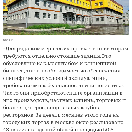
mos.ru
«Для ряда коммерческих проектов инвесторам
требуются отдельно стоящие здания. Это
обусловлено как масштабом и концепцией
бизнеса, так и необходимостью обеспечения
специфических условий эксплуатации,
требованиями к безопасности или логистике.
Часто они приобретаются для организации в
них производств, частных клиник, торговых и
бизнес-центров, спортивных клубов,
ресторанов. За девять месяцев этого года на
городских торгах в Москве было реализовано
48 нежилых зданий общей площадью 50,8