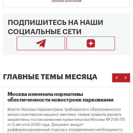
ПОДПИШИТЕСЬ НА НАШИ
СОЦИАЛЬНЫЕ СЕТИ
ГЛАВНЫЕ ТЕМЫ МЕСЯЦА
Москва изменила нормативы
обеспеченности новостроек парковками
Власти Москвы пересмотрели требования к обеспеченности
жилых комплексов машино-местами. Новые правила расчета
закреплены постановлением правительства Москвы № 2118-ПП
от 5 августа 2026 года. Документ вводит
дифференцированный подход к определению необходимого