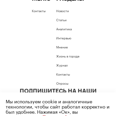
Контакты
Новости
Статьи
Аналитика
Интервью
Мнение
Жизнь в городе
Журнал
Контакты
Опросы
ПОДПИШИТЕСЬ НА НАШИ
СОЦИАЛЬНЫЕ СЕТИ
Мы используем cookie и аналогичные
технологии, чтобы сайт работал корректно и
был удобнее. Нажимая «Ок», вы