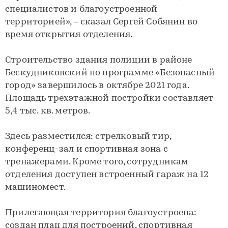
специалистов и благоустроенной
территорией», – сказал Сергей Собянин во
время открытия отделения.
Строительство здания полиции в районе
Бескудниковский по программе «Безопасный
город» завершилось в октябре 2021 года.
Площадь трехэтажной постройки составляет
5,4 тыс. кв. метров.
Здесь разместился: стрелковый тир,
конференц-зал и спортивная зона с
тренажерами. Кроме того, сотрудникам
отделения доступен встроенный гараж на 12
машиномест.
Прилегающая территория благоустроена:
создан плац для построений, спортивная