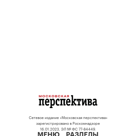
Сетевое издание «Московская перспектива»
зарегистрировано в Роскомнадзоре
16.01.2023, ЭЛ № ФС 77-84449.
МЕНЮ
РАЗДЕЛЫ