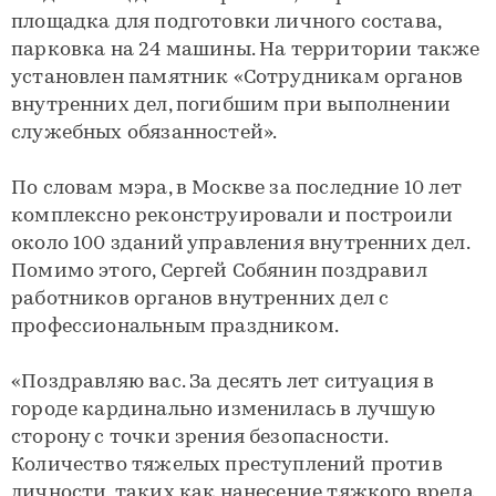
площадка для подготовки личного состава,
парковка на 24 машины. На территории также
установлен памятник «Сотрудникам органов
внутренних дел, погибшим при выполнении
служебных обязанностей».
По словам мэра, в Москве за последние 10 лет
комплексно реконструировали и построили
около 100 зданий управления внутренних дел.
Помимо этого, Сергей Собянин поздравил
работников органов внутренних дел с
профессиональным праздником.
«Поздравляю вас. За десять лет ситуация в
городе кардинально изменилась в лучшую
сторону с точки зрения безопасности.
Количество тяжелых преступлений против
личности, таких как нанесение тяжкого вреда