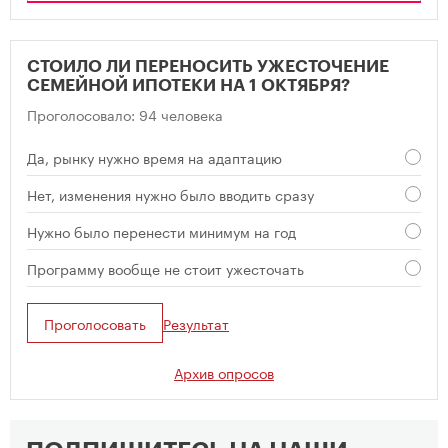
СТОИЛО ЛИ ПЕРЕНОСИТЬ УЖЕСТОЧЕНИЕ
СЕМЕЙНОЙ ИПОТЕКИ НА 1 ОКТЯБРЯ?
Проголосовало: 94 человека
Да, рынку нужно время на адаптацию
Нет, изменения нужно было вводить сразу
Нужно было перенести минимум на год
Программу вообще не стоит ужесточать
Проголосовать
Результат
Архив опросов