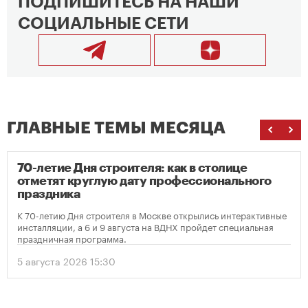
ПОДПИШИТЕСЬ НА НАШИ
СОЦИАЛЬНЫЕ СЕТИ
ГЛАВНЫЕ ТЕМЫ МЕСЯЦА
70-летие Дня строителя: как в столице
отметят круглую дату профессионального
праздника
К 70-летию Дня строителя в Москве открылись интерактивные
инсталляции, а 6 и 9 августа на ВДНХ пройдет специальная
праздничная программа.
5 августа 2026 15:30