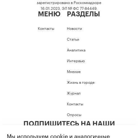
зарегистрировано в Роскомнадзоре
16.01.2023, ЭЛ № ФС 77-84449.
МЕНЮ
РАЗДЕЛЫ
Контакты
Новости
Статьи
Аналитика
Интервью
Мнение
Жизнь в городе
Журнал
Контакты
Опросы
ПОДПИШИТЕСЬ НА НАШИ
СОЦИАЛЬНЫЕ СЕТИ
Мы используем cookie и аналогичные