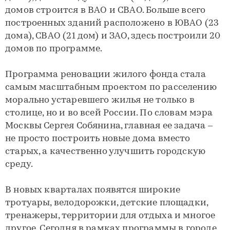
домов строится в ВАО и СВАО. Больше всего
построенных зданий расположено в ЮВАО (23
дома), СВАО (21 дом) и ЗАО, здесь построили 20
домов по программе.
Программа реновации жилого фонда стала
самым масштабным проектом по расселению
морально устаревшего жилья не только в
столице, но и во всей России. По словам мэра
Москвы Сергея Собянина, главная ее задача –
не просто построить новые дома вместо
старых, а качественно улучшить городскую
среду.
В новых кварталах появятся широкие
тротуары, велодорожки, детские площадки,
тренажеры, территории для отдыха и многое
другое. Сегодня в рамках программы в городе