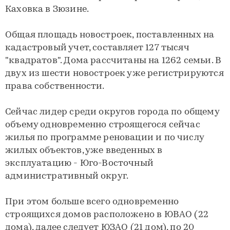
Каховка в Зюзине.
Общая площадь новостроек, поставленных на
кадастровый учет, составляет 127 тысяч
"квадратов". Дома рассчитаны на 1262 семьи. В
двух из шести новостроек уже регистрируются
права собственности.
Сейчас лидер среди округов города по общему
объему одновременно строящегося сейчас
жилья по программе реновации и по числу
жилых объектов, уже введенных в
эксплуатацию - Юго-Восточный
административный округ.
При этом больше всего одновременно
строящихся домов расположено в ЮВАО (22
дома), далее следует ЮЗАО (21 дом), по 20