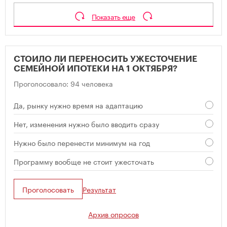
Показать еще
СТОИЛО ЛИ ПЕРЕНОСИТЬ УЖЕСТОЧЕНИЕ
СЕМЕЙНОЙ ИПОТЕКИ НА 1 ОКТЯБРЯ?
Проголосовало: 94 человека
Да, рынку нужно время на адаптацию
Нет, изменения нужно было вводить сразу
Нужно было перенести минимум на год
Программу вообще не стоит ужесточать
Проголосовать
Результат
Архив опросов