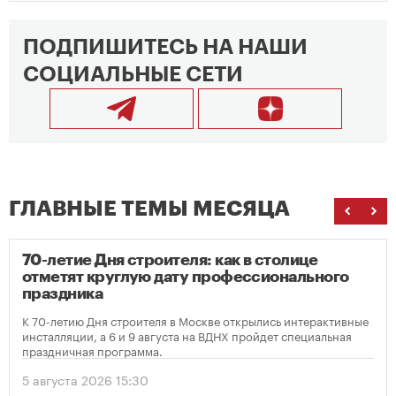
ПОДПИШИТЕСЬ НА НАШИ
СОЦИАЛЬНЫЕ СЕТИ
ГЛАВНЫЕ ТЕМЫ МЕСЯЦА
70-летие Дня строителя: как в столице
отметят круглую дату профессионального
праздника
К 70-летию Дня строителя в Москве открылись интерактивные
инсталляции, а 6 и 9 августа на ВДНХ пройдет специальная
праздничная программа.
5 августа 2026 15:30