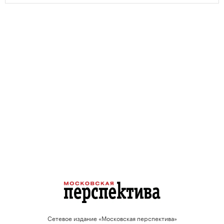
Сетевое издание «Московская перспектива»