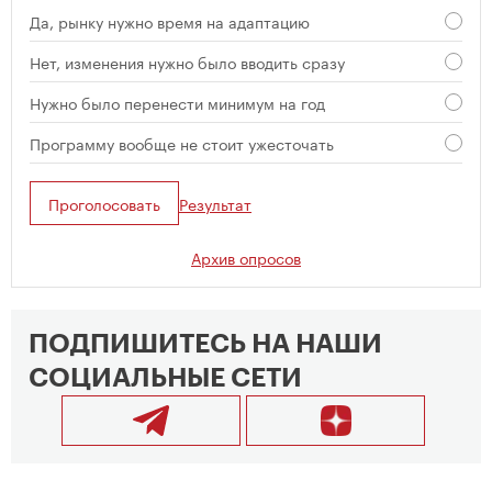
Да, рынку нужно время на адаптацию
Нет, изменения нужно было вводить сразу
Нужно было перенести минимум на год
Программу вообще не стоит ужесточать
Проголосовать
Результат
Архив опросов
ПОДПИШИТЕСЬ НА НАШИ
СОЦИАЛЬНЫЕ СЕТИ