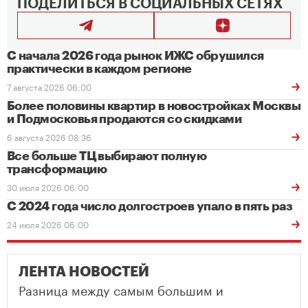
ПОДЕЛИТЬСЯ В СОЦИАЛЬНЫХ СЕТЯХ
С начала 2026 года рынок ИЖС обрушился
практически в каждом регионе
7 августа 2026 06:00
Более половины квартир в новостройках Москвы
и Подмосковья продаются со скидками
6 августа 2026 08:36
Все больше ТЦ выбирают полную
трансформацию
30 июля 2026 06:00
С 2024 года число долгостроев упало в пять раз
24 июля 2026 06:00
ЛЕНТА НОВОСТЕЙ
Разница между самым большим и