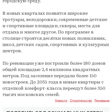
городскую среду.
В новых кварталах появятся широкие
тротуары, велодорожки, современные детские
и спортивные площадки, скверы, места для
отдыха и многое другое. По программе в
столице строятся десятки новых поликлиник,
школ, детских садов, спортивных и культурных
центров.
По реновации уже построили более 180 домов
общей площадью 2,4 миллиона квадратных
метров. Под заселение передали более 150
новостроек. До 2035 года в новые квартиры с
отделкой комфорт-класса переедут более 350
тысяч московских семей.
Новости
,
Строительство
,
Реновация