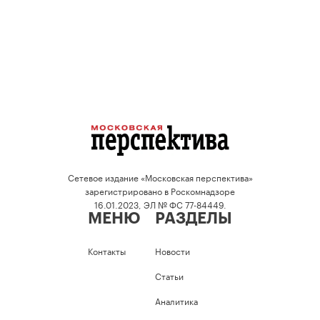
Сетевое издание «Московская перспектива»
зарегистрировано в Роскомнадзоре
16.01.2023, ЭЛ № ФС 77-84449.
МЕНЮ
РАЗДЕЛЫ
Контакты
Новости
Статьи
Аналитика