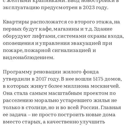
с желтыми крапинками. Ввод новостройки в
эксплуатацию предусмотрен в 2023 году.
Квартиры расположатся со второго этажа, на
первых будут кафе, магазины и т.д. Здание
оборудуют лифтами, системами охраны входа,
оповещения и управления эвакуацией при
пожаре, пожарной сигнализацией и
видеонаблюдением.
Программу реновации жилого фонда
утвердили в 2017 году. В нее вошли 5175 домов,
в которых живут более миллиона москвичей.
Она стала самым масштабным проектом по
расселению морально устаревшего жилья не
только в столице, но и во всей России. Главная
ее задача – не просто построить новые дома
вместо старых, а качественно улучшить