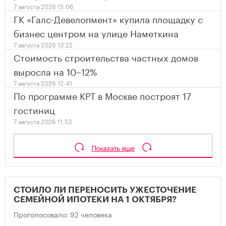
7 августа 2026 15:06
ГК «Галс-Девелопмент» купила площадку с
бизнес центром на улице Наметкина
7 августа 2026 13:22
Стоимость строительства частных домов
выросла на 10–12%
7 августа 2026 12:41
По программе КРТ в Москве построят 17
гостиниц
7 августа 2026 11:53
Показать еще
СТОИЛО ЛИ ПЕРЕНОСИТЬ УЖЕСТОЧЕНИЕ
СЕМЕЙНОЙ ИПОТЕКИ НА 1 ОКТЯБРЯ?
Проголосовало: 92 человека