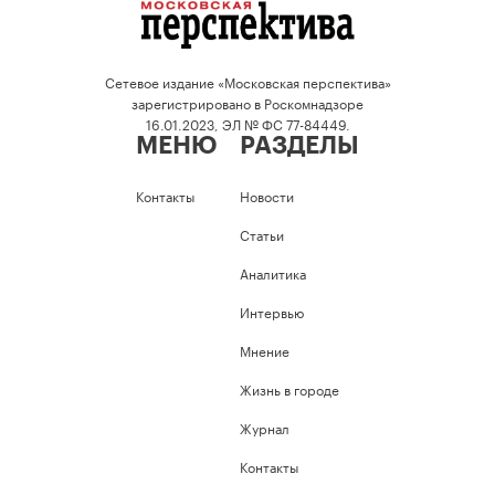
Сетевое издание «Московская перспектива»
зарегистрировано в Роскомнадзоре
16.01.2023, ЭЛ № ФС 77-84449.
МЕНЮ
РАЗДЕЛЫ
Контакты
Новости
Статьи
Аналитика
Интервью
Мнение
Жизнь в городе
Журнал
Контакты