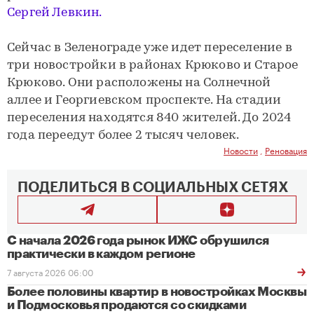
Сергей Левкин.
Сейчас в Зеленограде уже идет переселение в
три новостройки в районах Крюково и Старое
Крюково. Они расположены на Солнечной
аллее и Георгиевском проспекте. На стадии
переселения находятся 840 жителей. До 2024
года переедут более 2 тысяч человек.
Новости
,
Реновация
ПОДЕЛИТЬСЯ В СОЦИАЛЬНЫХ СЕТЯХ
С начала 2026 года рынок ИЖС обрушился
практически в каждом регионе
7 августа 2026 06:00
Более половины квартир в новостройках Москвы
и Подмосковья продаются со скидками