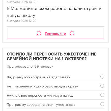
6 августа 2026 13:38
В Молжаниновском районе начали строить
новую школу
6 августа 2026 12:29
Показать еще
СТОИЛО ЛИ ПЕРЕНОСИТЬ УЖЕСТОЧЕНИЕ
СЕМЕЙНОЙ ИПОТЕКИ НА 1 ОКТЯБРЯ?
Проголосовало: 89 человек
Да, рынку нужно время на адаптацию
Нет, изменения нужно было вводить сразу
Нужно было перенести минимум на год
Программу вообще не стоит ужесточать