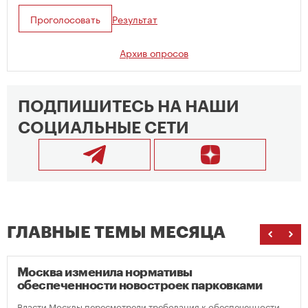
Проголосовать
Результат
Архив опросов
ПОДПИШИТЕСЬ НА НАШИ
СОЦИАЛЬНЫЕ СЕТИ
ГЛАВНЫЕ ТЕМЫ МЕСЯЦА
Москва изменила нормативы
обеспеченности новостроек парковками
Власти Москвы пересмотрели требования к обеспеченности