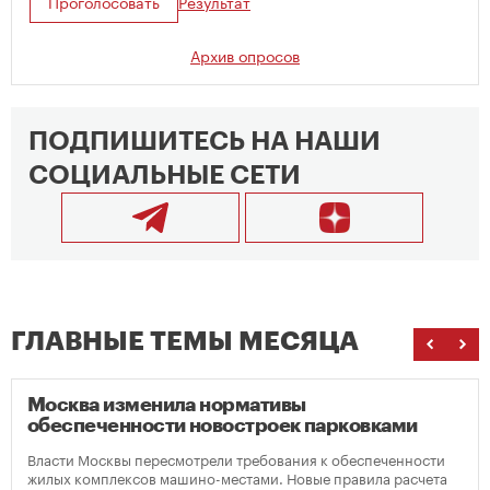
Проголосовать
Результат
Архив опросов
ПОДПИШИТЕСЬ НА НАШИ
СОЦИАЛЬНЫЕ СЕТИ
ГЛАВНЫЕ ТЕМЫ МЕСЯЦА
Москва изменила нормативы
обеспеченности новостроек парковками
Власти Москвы пересмотрели требования к обеспеченности
жилых комплексов машино-местами. Новые правила расчета