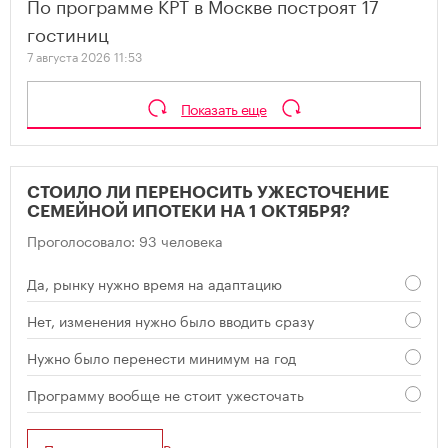
По программе КРТ в Москве построят 17
гостиниц
7 августа 2026 11:53
Показать еще
СТОИЛО ЛИ ПЕРЕНОСИТЬ УЖЕСТОЧЕНИЕ
СЕМЕЙНОЙ ИПОТЕКИ НА 1 ОКТЯБРЯ?
Проголосовало: 93 человека
Да, рынку нужно время на адаптацию
Нет, изменения нужно было вводить сразу
Нужно было перенести минимум на год
Программу вообще не стоит ужесточать