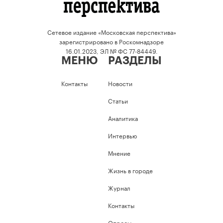
Сетевое издание «Московская перспектива»
зарегистрировано в Роскомнадзоре
16.01.2023, ЭЛ № ФС 77-84449.
МЕНЮ
РАЗДЕЛЫ
Контакты
Новости
Статьи
Аналитика
Интервью
Мнение
Жизнь в городе
Журнал
Контакты
Опросы