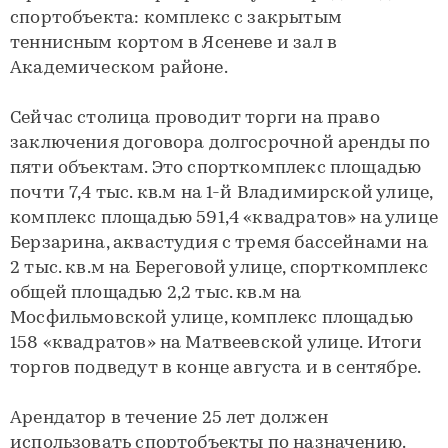
спортобъекта: комплекс с закрытым
теннисным кортом в Ясеневе и зал в
Академическом районе.
Сейчас столица проводит торги на право
заключения договора долгосрочной аренды по
пяти объектам. Это спорткомплекс площадью
почти 7,4 тыс. кв.м на 1-й Владимирской улице,
комплекс площадью 591,4 «квадратов» на улице
Берзарина, аквастудия с тремя бассейнами на
2 тыс. кв.м на Береговой улице, спорткомплекс
общей площадью 2,2 тыс. кв.м на
Мосфильмовской улице, комплекс площадью
158 «квадратов» на Матвеевской улице. Итоги
торгов подведут в конце августа и в сентябре.
Арендатор в течение 25 лет должен
использовать спортобъекты по назначению.