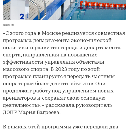
mos.ru
«С этого года в Москве реализуется совместная
программа департамента экономической
политики и развития города и департамента
спорта, направленная на повышение
эффективности управления объектами
массового спорта. В 2023 году по этой
программе планируется передать частным
операторам более десяти объектов. Они
продолжат работу под управлением новых
арендаторов и сохранят свою основную
деятельность», – рассказала руководитель
ДЭПР Мария Багреева.
В рамках этой программы уже передали два