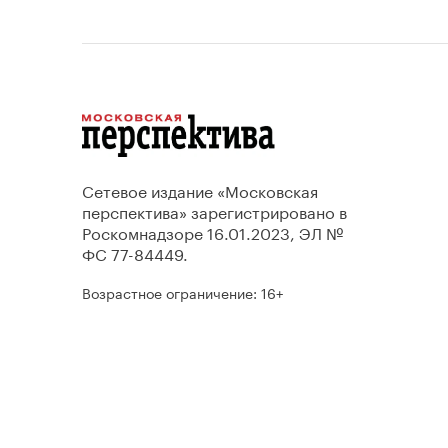
Сетевое издание «Московская
перспектива» зарегистрировано в
Роскомнадзоре 16.01.2023, ЭЛ №
ФС 77-84449.
Возрастное ограничение: 16+