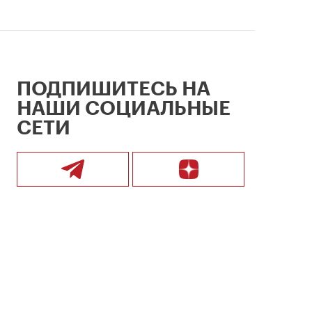
ПОДПИШИТЕСЬ НА
НАШИ СОЦИАЛЬНЫЕ
СЕТИ