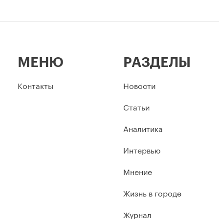
МЕНЮ
РАЗДЕЛЫ
Контакты
Новости
Статьи
Аналитика
Интервью
Мнение
Жизнь в городе
Журнал