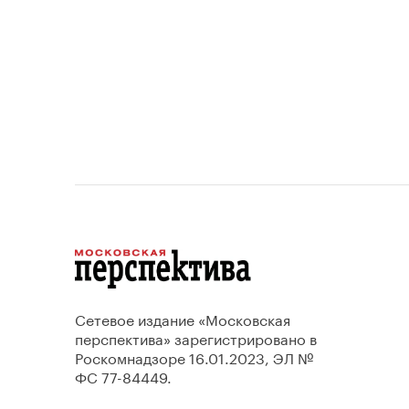
Сетевое издание «Московская
перспектива» зарегистрировано в
Роскомнадзоре 16.01.2023, ЭЛ №
ФС 77-84449.