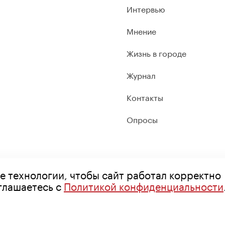
Интервью
Мнение
Жизнь в городе
Журнал
Контакты
Опросы
е технологии, чтобы сайт работал корректно
оглашаетесь с
Политикой конфиденциальности