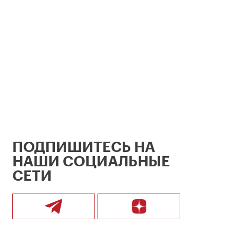
ПОДПИШИТЕСЬ НА
НАШИ СОЦИАЛЬНЫЕ
СЕТИ