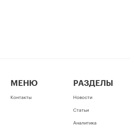
МЕНЮ
РАЗДЕЛЫ
Контакты
Новости
Статьи
Аналитика