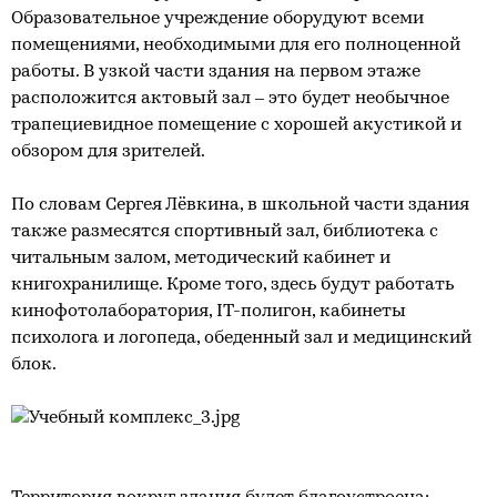
Образовательное учреждение оборудуют всеми
помещениями, необходимыми для его полноценной
работы. В узкой части здания на первом этаже
расположится актовый зал – это будет необычное
трапециевидное помещение с хорошей акустикой и
обзором для зрителей.
По словам Сергея Лёвкина, в школьной части здания
также размесятся спортивный зал, библиотека с
читальным залом, методический кабинет и
книгохранилище. Кроме того, здесь будут работать
кинофотолаборатория, IT-полигон, кабинеты
психолога и логопеда, обеденный зал и медицинский
блок.