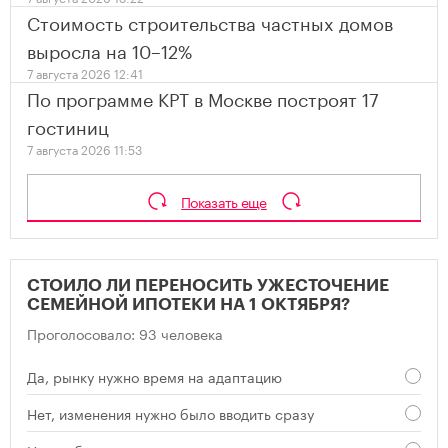
Стоимость строительства частных домов
выросла на 10–12%
7 августа 2026 12:41
По программе КРТ в Москве построят 17
гостиниц
7 августа 2026 11:53
Показать еще
СТОИЛО ЛИ ПЕРЕНОСИТЬ УЖЕСТОЧЕНИЕ
СЕМЕЙНОЙ ИПОТЕКИ НА 1 ОКТЯБРЯ?
Проголосовало: 93 человека
Да, рынку нужно время на адаптацию
Нет, изменения нужно было вводить сразу