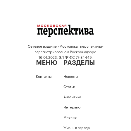
Сетевое издание «Московская перспектива»
зарегистрировано в Роскомнадзоре
16.01.2023, ЭЛ № ФС 77-84449.
МЕНЮ
РАЗДЕЛЫ
Контакты
Новости
Статьи
Аналитика
Интервью
Мнение
Жизнь в городе