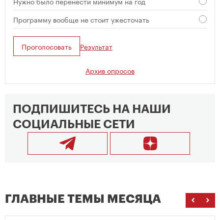
Нужно было перенести минимум на год
Программу вообще не стоит ужесточать
Проголосовать
Результат
Архив опросов
ПОДПИШИТЕСЬ НА НАШИ
СОЦИАЛЬНЫЕ СЕТИ
ГЛАВНЫЕ ТЕМЫ МЕСЯЦА