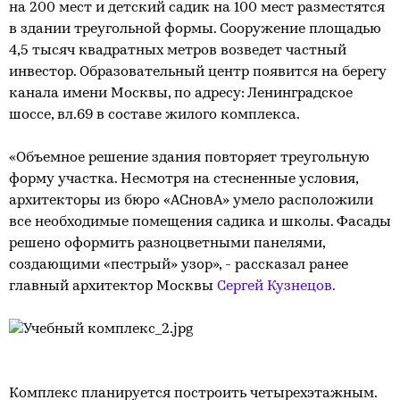
на 200 мест и детский садик на 100 мест разместятся
в здании треугольной формы. Сооружение площадью
4,5 тысяч квадратных метров возведет частный
инвестор. Образовательный центр появится на берегу
канала имени Москвы, по адресу: Ленинградское
шоссе, вл.69 в составе жилого комплекса.
«Объемное решение здания повторяет треугольную
форму участка. Несмотря на стесненные условия,
архитекторы из бюро «АСновА» умело расположили
все необходимые помещения садика и школы. Фасады
решено оформить разноцветными панелями,
создающими «пестрый» узор», - рассказал ранее
главный архитектор Москвы
Сергей Кузнецов.
Комплекс планируется построить четырехэтажным.