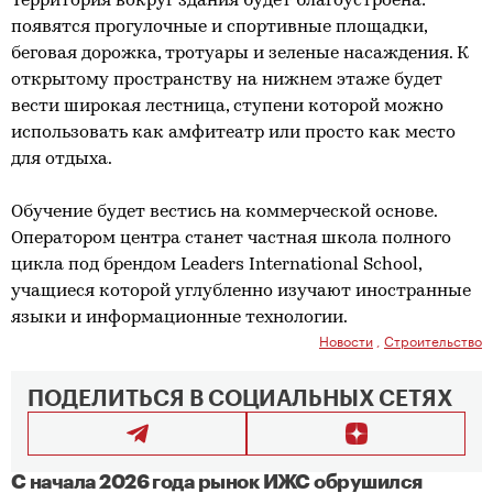
Территория вокруг здания будет благоустроена:
появятся прогулочные и спортивные площадки,
беговая дорожка, тротуары и зеленые насаждения. К
открытому пространству на нижнем этаже будет
вести широкая лестница, ступени которой можно
использовать как амфитеатр или просто как место
для отдыха.
Обучение будет вестись на коммерческой основе.
Оператором центра станет частная школа полного
цикла под брендом Leaders International School,
учащиеся которой углубленно изучают иностранные
языки и информационные технологии.
Новости
,
Строительство
ПОДЕЛИТЬСЯ В СОЦИАЛЬНЫХ СЕТЯХ
С начала 2026 года рынок ИЖС обрушился