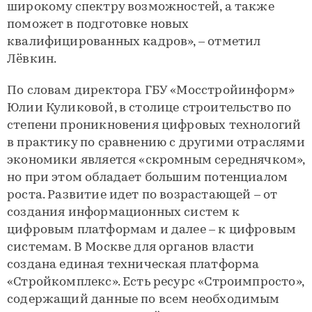
широкому спектру возможностей, а также
поможет в подготовке новых
квалифицированных кадров», – отметил
Лёвкин.
По словам директора ГБУ «Мосстройинформ»
Юлии Куликовой, в столице строительство по
степени проникновения цифровых технологий
в практику по сравнению с другими отраслями
экономики является «скромным середнячком»,
но при этом обладает большим потенциалом
роста. Развитие идет по возрастающей – от
создания информационных систем к
цифровым платформам и далее – к цифровым
системам. В Москве для органов власти
создана единая техническая платформа
«Стройкомплекс». Есть ресурс «Строимпросто»,
содержащий данные по всем необходимым