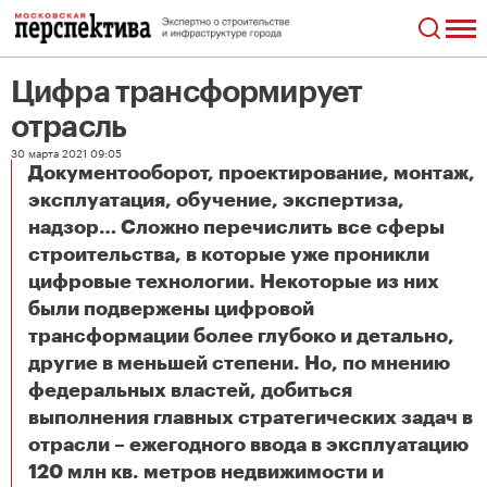
Цифра трансформирует
отрасль
30 марта 2021 09:05
Документооборот, проектирование, монтаж,
эксплуатация, обучение, экспертиза,
надзор… Сложно перечислить все сферы
строительства, в которые уже проникли
цифровые технологии. Некоторые из них
были подвержены цифровой
трансформации более глубоко и детально,
другие в меньшей степени. Но, по мнению
федеральных властей, добиться
выполнения главных стратегических задач в
отрасли – ежегодного ввода в эксплуатацию
120 млн кв. метров недвижимости и