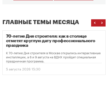
ГЛАВНЫЕ ТЕМЫ МЕСЯЦА
70-летие Дня строителя: как в столице
отметят круглую дату профессионального
праздника
К 70-летию Дня строителя в Москве открылись интерактивные
инсталляции, а 6 и 9 августа на ВДНХ пройдет специальная
праздничная программа.
5 августа 2026 15:30