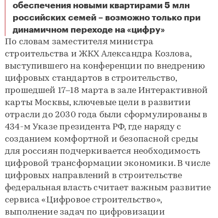
обеспечения новыми квартирами 5 млн
российских семей – возможно только при
Цифра трансформирует отрасль
динамичном переходе на «цифру»
По словам заместителя министра
строительства и ЖКХ Александра Козлова,
выступившего на конференции по внедрению
цифровых стандартов в строительство,
прошедшей 17–18 марта в зале Интерактивной
карты Москвы, ключевые цели в развитии
отрасли до 2030 года были сформулированы в
434-м Указе президента РФ, где наряду с
созданием комфортной и безопасной среды
для россиян подчеркивается необходимость
цифровой трансформации экономики. В числе
цифровых направлений в строительстве
федеральная власть считает важным развитие
сервиса «Цифровое строительство»,
выполнение задач по цифровизации