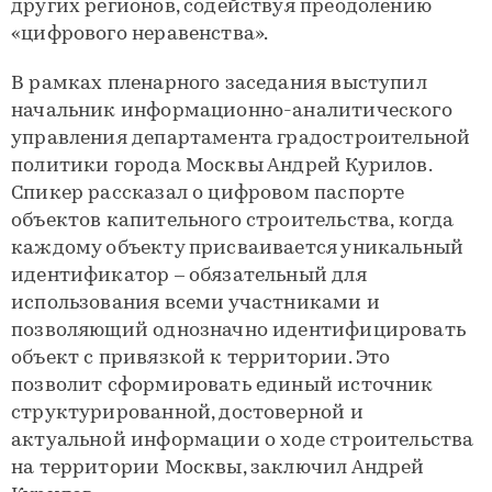
других регионов, содействуя преодолению
«цифрового неравенства».
В рамках пленарного заседания выступил
начальник информационно-аналитического
управления департамента градостроительной
политики города Москвы Андрей Курилов.
Спикер рассказал о цифровом паспорте
объектов капительного строительства, когда
каждому объекту присваивается уникальный
идентификатор – обязательный для
использования всеми участниками и
позволяющий однозначно идентифицировать
объект с привязкой к территории. Это
позволит сформировать единый источник
структурированной, достоверной и
актуальной информации о ходе строительства
на территории Москвы, заключил Андрей