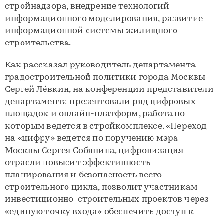
стройнадзора, внедрение технологий
информационного моделирования, развитие
информационной системы жилищного
строительства.
Как рассказал руководитель департамента
градостроительной политики города Москвы
Сергей Лёвкин, на конференции представители
департамента презентовали ряд цифровых
площадок и онлайн-платформ, работа по
которым ведется в стройкомплексе. «Переход
на «цифру» ведется по поручению мэра
Москвы Сергея Собянина, цифровизация
отрасли повысит эффективность
планирования и безопасность всего
строительного цикла, позволит участникам
инвестиционно-строительных проектов через
«единую точку входа» обеспечить доступ к