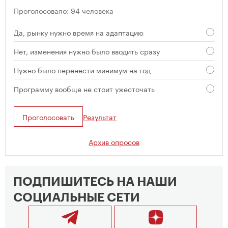
Проголосовало: 94 человека
Да, рынку нужно время на адаптацию
Нет, изменения нужно было вводить сразу
Нужно было перенести минимум на год
Программу вообще не стоит ужесточать
Проголосовать
Результат
Архив опросов
ПОДПИШИТЕСЬ НА НАШИ
СОЦИАЛЬНЫЕ СЕТИ