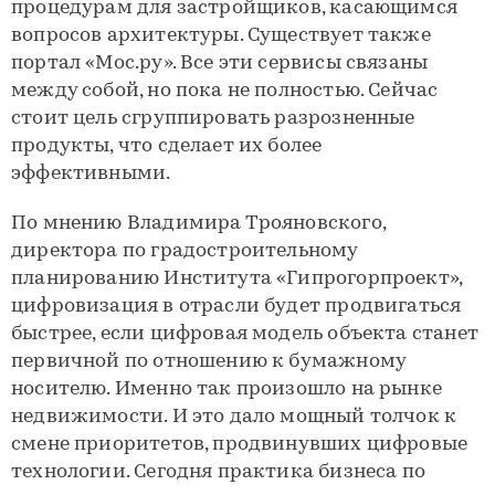
процедурам для застройщиков, касающимся
вопросов архитектуры. Существует также
портал «Мос.ру». Все эти сервисы связаны
между собой, но пока не полностью. Сейчас
стоит цель сгруппировать разрозненные
продукты, что сделает их более
эффективными.
По мнению Владимира Трояновского,
директора по градостроительному
планированию Института «Гипрогорпроект»,
цифровизация в отрасли будет продвигаться
быстрее, если цифровая модель объекта станет
первичной по отношению к бумажному
носителю. Именно так произошло на рынке
недвижимости. И это дало мощный толчок к
смене приоритетов, продвинувших цифровые
технологии. Сегодня практика бизнеса по