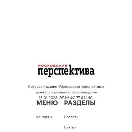
Сетевое издание «Московская перспектива»
зарегистрировано в Роскомнадзоре
16.01.2023, ЭЛ № ФС 77-84449.
МЕНЮ
РАЗДЕЛЫ
Контакты
Новости
Статьи