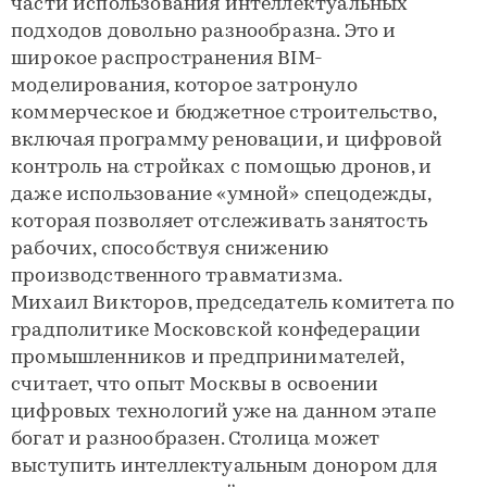
части использования интеллектуальных
подходов довольно разнообразна. Это и
широкое распространения BIM-
моделирования, которое затронуло
коммерческое и бюджетное строительство,
включая программу реновации, и цифровой
контроль на стройках с помощью дронов, и
даже использование «умной» спецодежды,
которая позволяет отслеживать занятость
рабочих, способствуя снижению
производственного травматизма.
Михаил Викторов, председатель комитета по
градполитике Московской конфедерации
промышленников и предпринимателей,
считает, что опыт Москвы в освоении
цифровых технологий уже на данном этапе
богат и разнообразен. Столица может
выступить интеллектуальным донором для