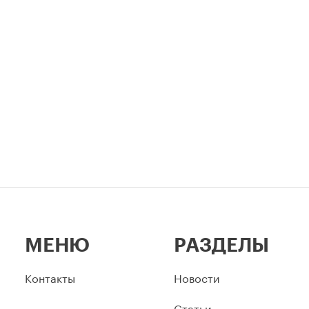
МЕНЮ
РАЗДЕЛЫ
Контакты
Новости
Статьи