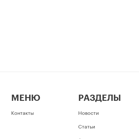
МЕНЮ
РАЗДЕЛЫ
Контакты
Новости
Статьи