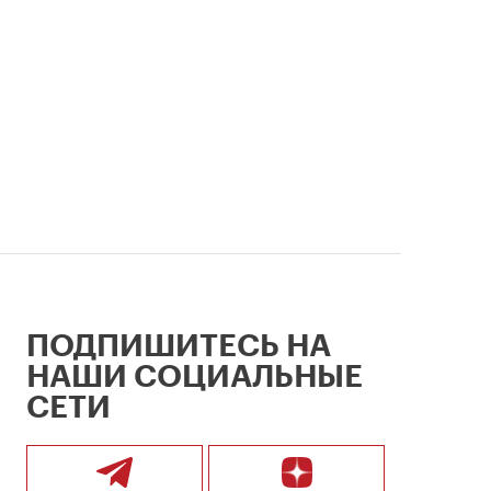
ПОДПИШИТЕСЬ НА
НАШИ СОЦИАЛЬНЫЕ
СЕТИ