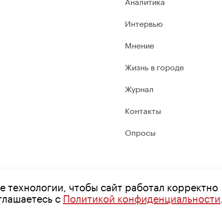
Аналитика
Интервью
Мнение
Жизнь в городе
Журнал
Контакты
Опросы
е технологии, чтобы сайт работал корректно
оглашаетесь с
Политикой конфиденциальности