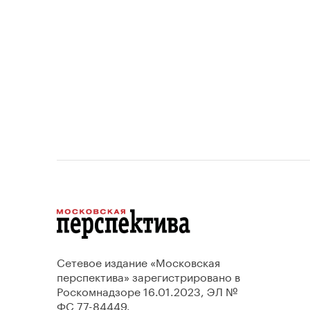
Сетевое издание «Московская
перспектива» зарегистрировано в
Роскомнадзоре 16.01.2023, ЭЛ №
ФС 77-84449.