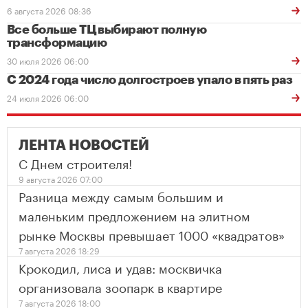
6 августа 2026 08:36
Все больше ТЦ выбирают полную
трансформацию
30 июля 2026 06:00
С 2024 года число долгостроев упало в пять раз
24 июля 2026 06:00
ЛЕНТА НОВОСТЕЙ
С Днем строителя!
9 августа 2026 07:00
Разница между самым большим и
маленьким предложением на элитном
рынке Москвы превышает 1000 «квадратов»
7 августа 2026 18:29
Крокодил, лиса и удав: москвичка
организовала зоопарк в квартире
7 августа 2026 18:00