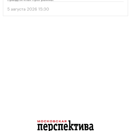
5 августа 2026 15:30