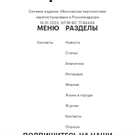
Сетевое издание «Московская перспектива»
зарегистрировано в Роскомнадзоре
16.01.2023, ЭЛ № ФС 77-84449.
МЕНЮ
РАЗДЕЛЫ
Контакты
Новости
Статьи
Аналитика
Интервью
Мнение
Жизнь в городе
Журнал
Контакты
Опросы