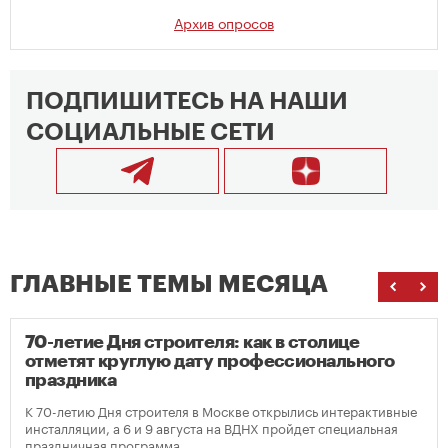
Архив опросов
ПОДПИШИТЕСЬ НА НАШИ
СОЦИАЛЬНЫЕ СЕТИ
ГЛАВНЫЕ ТЕМЫ МЕСЯЦА
70-летие Дня строителя: как в столице
отметят круглую дату профессионального
праздника
К 70-летию Дня строителя в Москве открылись интерактивные
инсталляции, а 6 и 9 августа на ВДНХ пройдет специальная
праздничная программа.