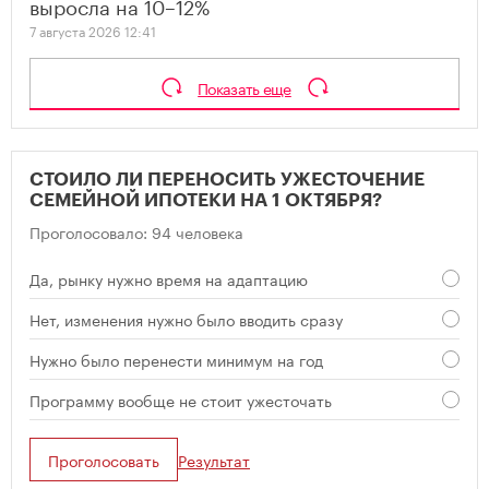
выросла на 10–12%
7 августа 2026 12:41
Показать еще
СТОИЛО ЛИ ПЕРЕНОСИТЬ УЖЕСТОЧЕНИЕ
СЕМЕЙНОЙ ИПОТЕКИ НА 1 ОКТЯБРЯ?
Проголосовало: 94 человека
Да, рынку нужно время на адаптацию
Нет, изменения нужно было вводить сразу
Нужно было перенести минимум на год
Программу вообще не стоит ужесточать
Проголосовать
Результат