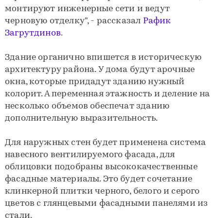
монтируют инженерные сети и ведут
черновую отделку", - рассказал
Рафик
Загрутдинов
.
Здание органично впишется в историческую
архитектуру района. У дома будут арочные
окна, которые придадут зданию нужный
колорит. А переменная этажность и деление на
несколько объемов обеспечат зданию
дополнительную выразительность.
Для наружных стен будет применена система
навесного вентилируемого фасада, для
облицовки подобраны высококачественные
фасадные материалы. Это будет сочетание
клинкерной плитки черного, белого и серого
цветов с глянцевыми фасадными панелями из
стали.