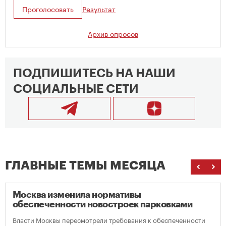
Проголосовать
Результат
Архив опросов
ПОДПИШИТЕСЬ НА НАШИ
СОЦИАЛЬНЫЕ СЕТИ
ГЛАВНЫЕ ТЕМЫ МЕСЯЦА
Москва изменила нормативы
обеспеченности новостроек парковками
Власти Москвы пересмотрели требования к обеспеченности