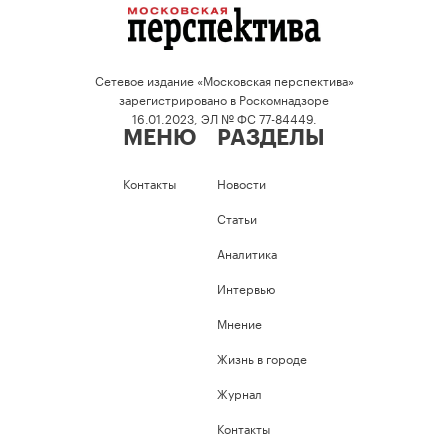
Сетевое издание «Московская перспектива»
зарегистрировано в Роскомнадзоре
16.01.2023, ЭЛ № ФС 77-84449.
МЕНЮ
РАЗДЕЛЫ
Контакты
Новости
Статьи
Аналитика
Интервью
Мнение
Жизнь в городе
Журнал
Контакты