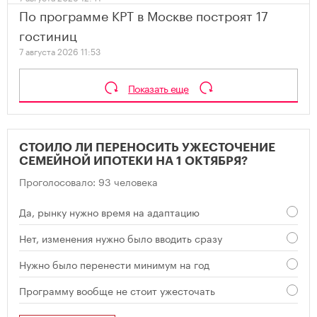
По программе КРТ в Москве построят 17
гостиниц
7 августа 2026 11:53
Показать еще
СТОИЛО ЛИ ПЕРЕНОСИТЬ УЖЕСТОЧЕНИЕ
СЕМЕЙНОЙ ИПОТЕКИ НА 1 ОКТЯБРЯ?
Проголосовало: 93 человека
Да, рынку нужно время на адаптацию
Нет, изменения нужно было вводить сразу
Нужно было перенести минимум на год
Программу вообще не стоит ужесточать