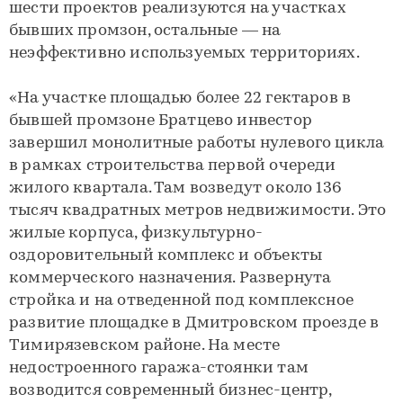
шести проектов реализуются на участках
бывших промзон, остальные — на
неэффективно используемых территориях.
«На участке площадью более 22 гектаров в
бывшей промзоне Братцево инвестор
завершил монолитные работы нулевого цикла
в рамках строительства первой очереди
жилого квартала. Там возведут около 136
тысяч квадратных метров недвижимости. Это
жилые корпуса, физкультурно-
оздоровительный комплекс и объекты
коммерческого назначения. Развернута
стройка и на отведенной под комплексное
развитие площадке в Дмитровском проезде в
Тимирязевском районе. На месте
недостроенного гаража-стоянки там
возводится современный бизнес-центр,