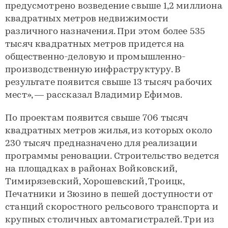
предусмотрено возведение свыше 1,2 миллиона
квадратных метров недвижимости
различного назначения. При этом более 535
тысяч квадратных метров придется на
общественно-деловую и промышленно-
производственную инфраструктуру. В
результате появится свыше 13 тысяч рабочих
мест», — рассказал Владимир Ефимов.
По проектам появится свыше 706 тысяч
квадратных метров жилья, из которых около
230 тысяч предназначено для реализации
программы реновации. Строительство ведется
на площадках в районах Войковский,
Тимирязевский, Хорошевский, Троицк,
Печатники и Зюзино в пешей доступности от
станций скоростного рельсового транспорта и
крупных столичных автомагистралей. Три из