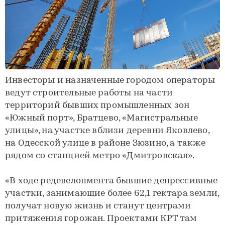
Инвесторы и назначенные городом операторы
ведут строительные работы на части
территорий бывших промышленных зон
«Южный порт», Братцево, «Магистральные
улицы», на участке вблизи деревни Яковлево,
на Одесской улице в районе Зюзино, а также
рядом со станцией метро «Дмитровская».
«В ходе редевелопмента бывшие депрессивные
участки, занимающие более 62,1 гектара земли,
получат новую жизнь и станут центрами
притяжения горожан. Проектами КРТ там