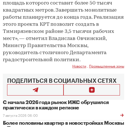
площадь которого составит более 50 тысяч
квадратных метров. Завершить монолитные
работы планируется до конца года. Реализация
этого проекта КРТ позволит создать в
Тимирязевском районе 3,5 тысячи рабочих
мест», — отметил Владислав Овчинский,
Министр Правительства Москвы,
руководитель столичного Департамента
градостроительной политики.
Новости
,
Промышленные зоны
ПОДЕЛИТЬСЯ В СОЦИАЛЬНЫХ СЕТЯХ
С начала 2026 года рынок ИЖС обрушился
практически в каждом регионе
7 августа 2026 06:00
Более половины квартир в новостройках Москвы