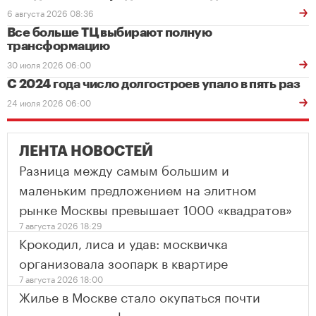
6 августа 2026 08:36
Все больше ТЦ выбирают полную
трансформацию
30 июля 2026 06:00
С 2024 года число долгостроев упало в пять раз
24 июля 2026 06:00
ЛЕНТА НОВОСТЕЙ
Разница между самым большим и
маленьким предложением на элитном
рынке Москвы превышает 1000 «квадратов»
7 августа 2026 18:29
Крокодил, лиса и удав: москвичка
организовала зоопарк в квартире
7 августа 2026 18:00
Жилье в Москве стало окупаться почти
втрое дольше офисов