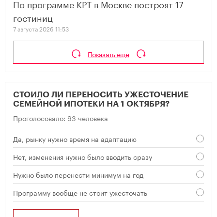
По программе КРТ в Москве построят 17
гостиниц
7 августа 2026 11:53
Показать еще
СТОИЛО ЛИ ПЕРЕНОСИТЬ УЖЕСТОЧЕНИЕ
СЕМЕЙНОЙ ИПОТЕКИ НА 1 ОКТЯБРЯ?
Проголосовало: 93 человека
Да, рынку нужно время на адаптацию
Нет, изменения нужно было вводить сразу
Нужно было перенести минимум на год
Программу вообще не стоит ужесточать