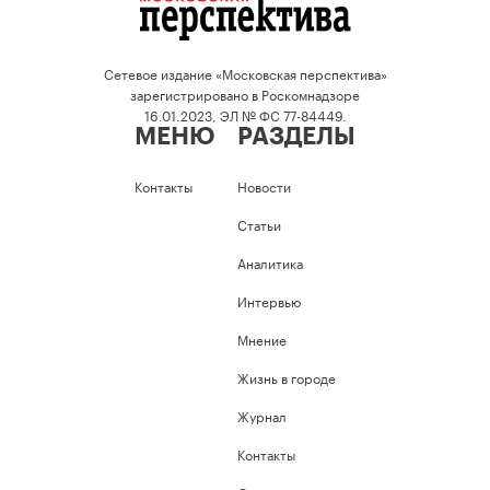
Сетевое издание «Московская перспектива»
зарегистрировано в Роскомнадзоре
16.01.2023, ЭЛ № ФС 77-84449.
МЕНЮ
РАЗДЕЛЫ
Контакты
Новости
Статьи
Аналитика
Интервью
Мнение
Жизнь в городе
Журнал
Контакты