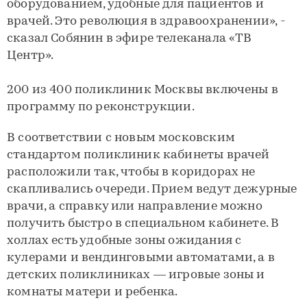
оборудованием, удобные для пациентов и
врачей. Это революция в здравоохранении», -
сказал Собянин в эфире телеканала «ТВ
Центр».
200 из 400 поликлиник Москвы включены в
программу по реконструкции.
В соответствии с новым московским
стандартом поликлиник кабинеты врачей
расположили так, чтобы в коридорах не
скапливались очереди. Прием ведут дежурные
врачи, а справку или направление можно
получить быстро в специальном кабинете. В
холлах есть удобные зоны ожидания с
кулерами и вендинговыми автоматами, а в
детских поликлиниках — игровые зоны и
комнаты матери и ребенка.