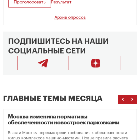
Проголосовать
Результат
Архив опросов
ПОДПИШИТЕСЬ НА НАШИ
СОЦИАЛЬНЫЕ СЕТИ
ГЛАВНЫЕ ТЕМЫ МЕСЯЦА
Москва изменила нормативы
обеспеченности новостроек парковками
Власти Москвы пересмотрели требования к обеспеченности
жилых комплексов машино-местами. Новые правила расчета