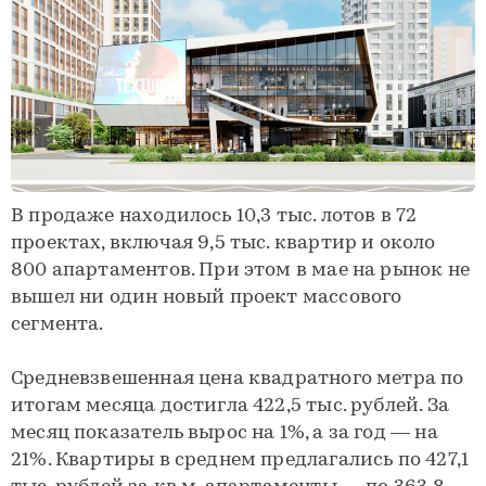
В продаже находилось 10,3 тыс. лотов в 72
проектах, включая 9,5 тыс. квартир и около
800 апартаментов. При этом в мае на рынок не
вышел ни один новый проект массового
сегмента.
Средневзвешенная цена квадратного метра по
итогам месяца достигла 422,5 тыс. рублей. За
месяц показатель вырос на 1%, а за год — на
21%. Квартиры в среднем предлагались по 427,1