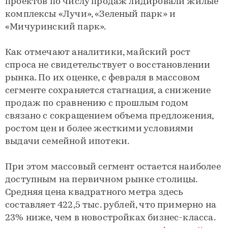
проектов по числу продаж лидировали жилые
комплексы «Лучи», «Зеленый парк» и
«Мичуринский парк».
Как отмечают аналитики, майский рост
спроса не свидетельствует о восстановлении
рынка. По их оценке, с февраля в массовом
сегменте сохраняется стагнация, а снижение
продаж по сравнению с прошлым годом
связано с сокращением объема предложения,
ростом цен и более жесткими условиями
выдачи семейной ипотеки.
При этом массовый сегмент остается наиболее
доступным на первичном рынке столицы.
Средняя цена квадратного метра здесь
составляет 422,5 тыс. рублей, что примерно на
23% ниже, чем в новостройках бизнес-класса.