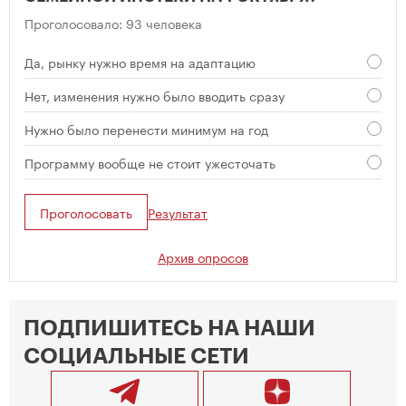
Проголосовало: 93 человека
Да, рынку нужно время на адаптацию
Нет, изменения нужно было вводить сразу
Нужно было перенести минимум на год
Программу вообще не стоит ужесточать
Проголосовать
Результат
Архив опросов
ПОДПИШИТЕСЬ НА НАШИ
СОЦИАЛЬНЫЕ СЕТИ