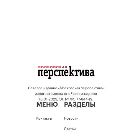
Сетевое издание «Московская перспектива»
зарегистрировано в Роскомнадзоре
16.01.2023, ЭЛ № ФС 77-84449.
МЕНЮ
РАЗДЕЛЫ
Контакты
Новости
Статьи