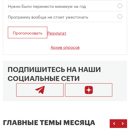
Нужно было перенести минимум на год
Программу вообще не стоит ужесточать
Проголосовать
Результат
Архив опросов
ПОДПИШИТЕСЬ НА НАШИ
СОЦИАЛЬНЫЕ СЕТИ
ГЛАВНЫЕ ТЕМЫ МЕСЯЦА