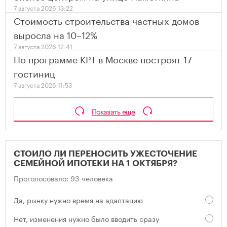
7 августа 2026 13:22
Стоимость строительства частных домов
выросла на 10–12%
7 августа 2026 12:41
По программе КРТ в Москве построят 17
гостиниц
7 августа 2026 11:53
Показать еще
СТОИЛО ЛИ ПЕРЕНОСИТЬ УЖЕСТОЧЕНИЕ
СЕМЕЙНОЙ ИПОТЕКИ НА 1 ОКТЯБРЯ?
Проголосовало: 93 человека
Да, рынку нужно время на адаптацию
Нет, изменения нужно было вводить сразу