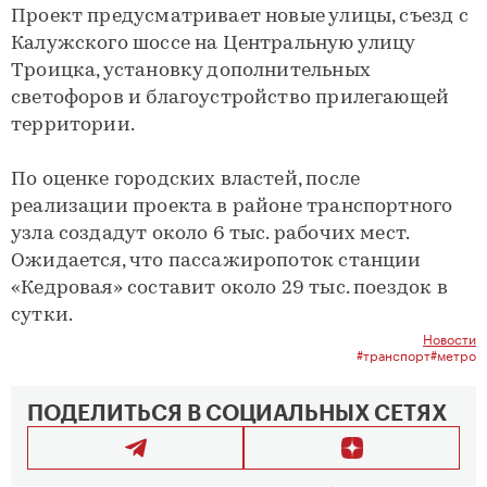
Проект предусматривает новые улицы, съезд с
Калужского шоссе на Центральную улицу
Троицка, установку дополнительных
светофоров и благоустройство прилегающей
территории.
По оценке городских властей, после
реализации проекта в районе транспортного
узла создадут около 6 тыс. рабочих мест.
Ожидается, что пассажиропоток станции
«Кедровая» составит около 29 тыс. поездок в
сутки.
Новости
#транспорт
#метро
ПОДЕЛИТЬСЯ В СОЦИАЛЬНЫХ СЕТЯХ