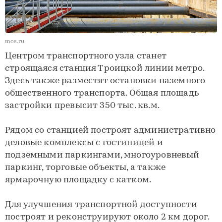
mos.ru
Центром транспортного узла станет
строящаяся станция Троицкой линии метро.
Здесь также разместят остановки наземного
общественного транспорта. Общая площадь
застройки превысит 350 тыс. кв.м.
Рядом со станцией построят административно
деловые комплексы с гостиницей и
подземными паркингами, многоуровневый
паркинг, торговые объекты, а также
ярмарочную площадку с катком.
Для улучшения транспортной доступности
построят и реконструируют около 2 км дорог.