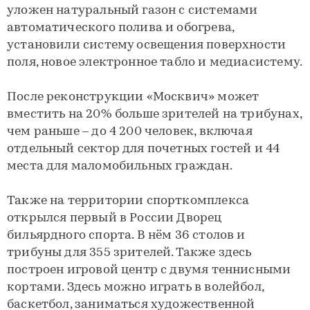
уложен натуральный газон с системами
автоматического полива и обогрева,
установили систему освещения поверхности
поля, новое электронное табло и медиасистему.
После реконструкции «Москвич» может
вместить на 20% больше зрителей на трибунах,
чем раньше – до 4 200 человек, включая
отдельный сектор для почетных гостей и 44
места для маломобильных граждан.
Также на территории спорткомплекса
открылся первый в России Дворец
бильярдного спорта. В нём 36 столов и
трибуны для 355 зрителей. Также здесь
построен игровой центр с двумя теннисными
кортами. Здесь можно играть в волейбол,
баскетбол, заниматься художественной