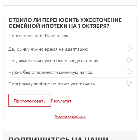
СТОИЛО ЛИ ПЕРЕНОСИТЬ УЖЕСТОЧЕНИЕ
СЕМЕЙНОЙ ИПОТЕКИ НА 1 ОКТЯБРЯ?
Проголосовало: 93 человека
Да, рынку нужно время на адаптацию
Нет, изменения нужно было вводить сразу
Нужно было перенести минимум на год
Программу вообще не стоит ужесточать
Проголосовать
Результат
Архив опросов