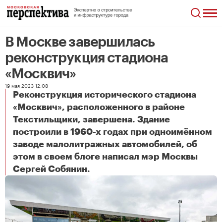
В Москве завершилась
реконструкция стадиона
«Москвич»
19 мая 2023 12:08
Реконструкция исторического стадиона
«Москвич», расположенного в районе
Текстильщики, завершена. Здание
построили в 1960-х годах при одноимённом
заводе малолитражных автомобилей, об
этом в своем блоге написал мэр Москвы
В Москве завершилась реконструкция стадиона «Москвич»
Сергей Собянин.