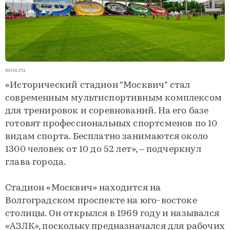
mos.ru
«Исторический стадион "Москвич" стал
современным мультиспортивным комплексом
для тренировок и соревнований. На его базе
готовят профессиональных спортсменов по 10
видам спорта. Бесплатно занимаются около
1300 человек от 10 до 52 лет», – подчеркнул
глава города.
Стадион «Москвич» находится на
Волгоградском проспекте на юго-востоке
столицы. Он открылся в 1969 году и назывался
«АЗЛК», поскольку предназначался для рабочих