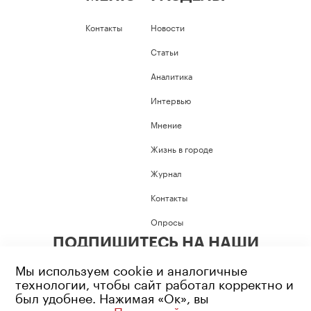
Контакты
Новости
Статьи
Аналитика
Интервью
Мнение
Жизнь в городе
Журнал
Контакты
Опросы
ПОДПИШИТЕСЬ НА НАШИ
СОЦИАЛЬНЫЕ СЕТИ
Мы используем cookie и аналогичные
технологии, чтобы сайт работал корректно и
был удобнее. Нажимая «Ок», вы
соглашаетесь с
Политикой