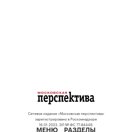
Сетевое издание «Московская перспектива»
зарегистрировано в Роскомнадзоре
16.01.2023, ЭЛ № ФС 77-84449.
МЕНЮ
РАЗДЕЛЫ