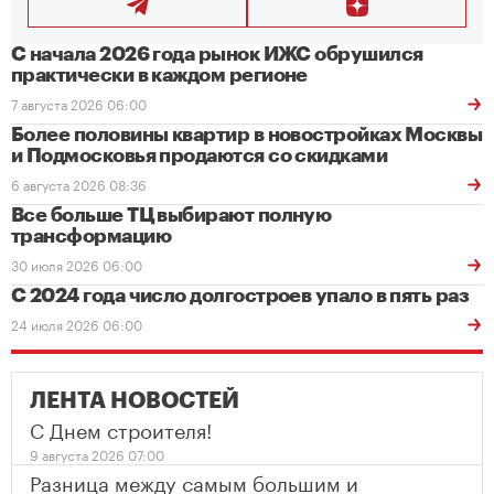
С начала 2026 года рынок ИЖС обрушился
практически в каждом регионе
7 августа 2026 06:00
Более половины квартир в новостройках Москвы
и Подмосковья продаются со скидками
6 августа 2026 08:36
Все больше ТЦ выбирают полную
трансформацию
30 июля 2026 06:00
С 2024 года число долгостроев упало в пять раз
24 июля 2026 06:00
ЛЕНТА НОВОСТЕЙ
С Днем строителя!
9 августа 2026 07:00
Разница между самым большим и