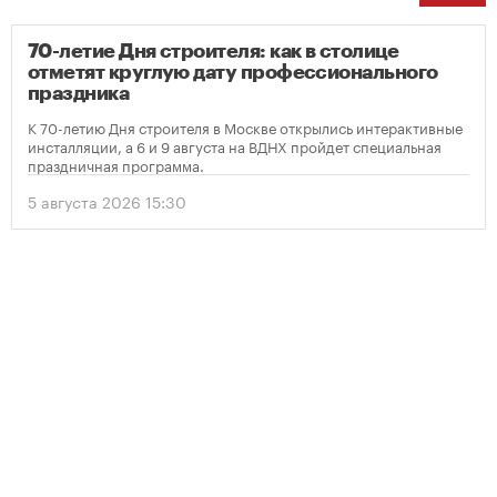
70-летие Дня строителя: как в столице
отметят круглую дату профессионального
праздника
К 70-летию Дня строителя в Москве открылись интерактивные
инсталляции, а 6 и 9 августа на ВДНХ пройдет специальная
праздничная программа.
5 августа 2026 15:30