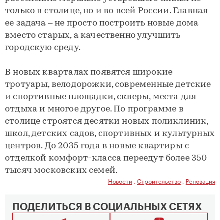
только в столице, но и во всей России. Главная
ее задача – не просто построить новые дома
вместо старых, а качественно улучшить
городскую среду.
В новых кварталах появятся широкие
тротуары, велодорожки, современные детские
и спортивные площадки, скверы, места для
отдыха и многое другое. По программе в
столице строятся десятки новых поликлиник,
школ, детских садов, спортивных и культурных
центров. До 2035 года в новые квартиры с
отделкой комфорт-класса переедут более 350
тысяч московских семей.
Новости
,
Строительство
,
Реновация
ПОДЕЛИТЬСЯ В СОЦИАЛЬНЫХ СЕТЯХ