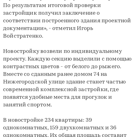
По результатам итоговой проверки
застройщик получил заключение о
соответствии построенного здания проектной
документации», - отметил Игорь
Войстратенко.
Новостройку возвели по индивидуальному
проекту. Каждую секцию выделили с помощью
контрастных цветов - от белого до рыжего.
Вместе со сданным ранее домом 74 на
Нижегородской улице здание станет частью
современной комплексной застройки, где
появятся удобные места для прогулок и
занятий спортом.
В новостройке 234 квартиры: 39
однокомнатных, 159 двухкомнатных и 36
однокомнатных. Их общая площадь составит