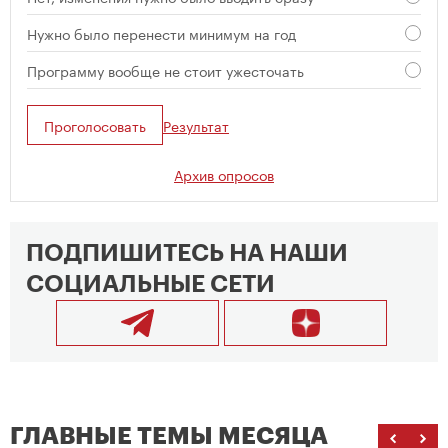
Нужно было перенести минимум на год
Программу вообще не стоит ужесточать
Проголосовать
Результат
Архив опросов
ПОДПИШИТЕСЬ НА НАШИ
СОЦИАЛЬНЫЕ СЕТИ
ГЛАВНЫЕ ТЕМЫ МЕСЯЦА