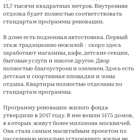
13,7 тысячи квадратных метров. Внутренняя
отделка будет полностью соответствовать
стандартам программы реновации.
В доме есть подземная автостоянка. Первый
этаж традиционно нежилой - скоро здесь
заработают магазины, кафе, детские секции,
бытовые услуги и многое другое. Двор
полностью благоустроен и озеленен. Здесь есть
детская и спортивная площадки и зоны
отдыха. Квартиры полностью отделаны по
стандартам программы.
Программу реновации жилого фонда
утвердили в 2017 году. В нее вошли 5175 домов,
в которых живут более миллиона москвичей.
Она стала самым масштабным проектом по
расселению морально устаревшего жилья не