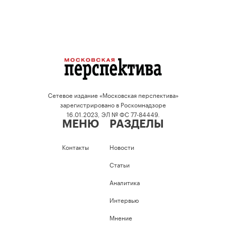
Сетевое издание «Московская перспектива»
зарегистрировано в Роскомнадзоре
16.01.2023, ЭЛ № ФС 77-84449.
МЕНЮ
РАЗДЕЛЫ
Контакты
Новости
Статьи
Аналитика
Интервью
Мнение