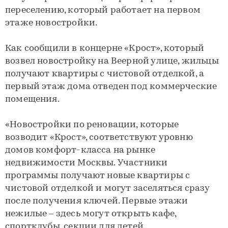
переселению, который работает на первом
этаже новостройки.
Как сообщили в концерне «Крост», который
возвел новостройку на Веерной улице, жильцы
получают квартиры с чистовой отделкой, а
первый этаж дома отведен под коммерческие
помещения.
«Новостройки по реновации, которые
возводит «Крост», соответствуют уровню
домов комфорт-класса на рынке
недвижимости Москвы. Участники
программы получают новые квартиры с
чистовой отделкой и могут заселяться сразу
после получения ключей. Первые этажи
нежилые – здесь могут открыть кафе,
спортклубы, секции для детей.