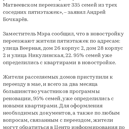
Матвеевском переезжают 335 семей из трех
соседних пятиэтажек», – заявил Андрей
Бочкарёв.
Заместитель Мэра сообщил, что в новостройку
переезжают жители пятиэтажек по адресам:
улица Веерная, дом 26 корпус 2, дом 28 корпус
2 и улица Никулинская, 22. 95% семей уже
определились с квартирами в новостройке.
Жители расселяемых домов приступили к
переезду в мае, и всего за два месяца
большинство участников программы
реновации, 95% семей, уже определились с
новыми квартирами. Для оформления
необходимых документов, а также по любым
вопросам, связанным с переездом, жители
могут обратиться в Центр информирования по