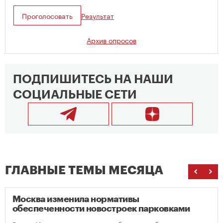
Проголосовать
Результат
Архив опросов
ПОДПИШИТЕСЬ НА НАШИ
СОЦИАЛЬНЫЕ СЕТИ
ГЛАВНЫЕ ТЕМЫ МЕСЯЦА
Москва изменила нормативы
обеспеченности новостроек парковками