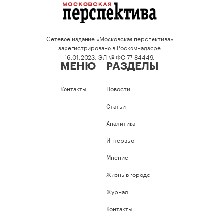
Сетевое издание «Московская перспектива»
зарегистрировано в Роскомнадзоре
16.01.2023, ЭЛ № ФС 77-84449.
МЕНЮ
РАЗДЕЛЫ
Контакты
Новости
Статьи
Аналитика
Интервью
Мнение
Жизнь в городе
Журнал
Контакты