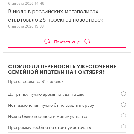
6 августа 2026 14:49
В июле в российских мегаполисах
стартовало 26 проектов новостроек
6 августа 2026 13:38
Показать еще
СТОИЛО ЛИ ПЕРЕНОСИТЬ УЖЕСТОЧЕНИЕ
СЕМЕЙНОЙ ИПОТЕКИ НА 1 ОКТЯБРЯ?
Проголосовало: 91 человек
Да, рынку нужно время на адаптацию
Нет, изменения нужно было вводить сразу
Нужно было перенести минимум на год
Программу вообще не стоит ужесточать