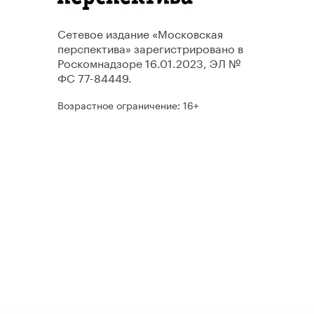
Сетевое издание «Московская
перспектива» зарегистрировано в
Роскомнадзоре 16.01.2023, ЭЛ №
ФС 77-84449.
Возрастное ограничение: 16+