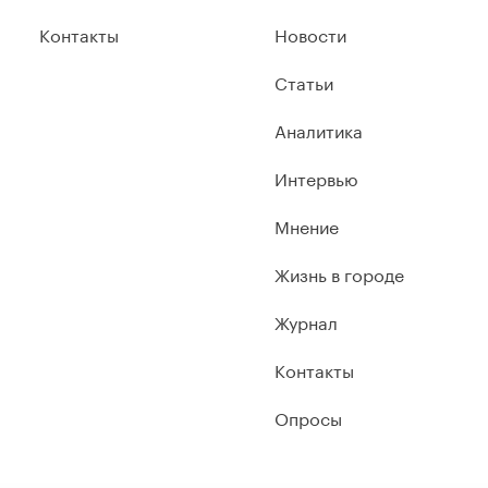
Контакты
Новости
Статьи
Аналитика
Интервью
Мнение
Жизнь в городе
Журнал
Контакты
Опросы