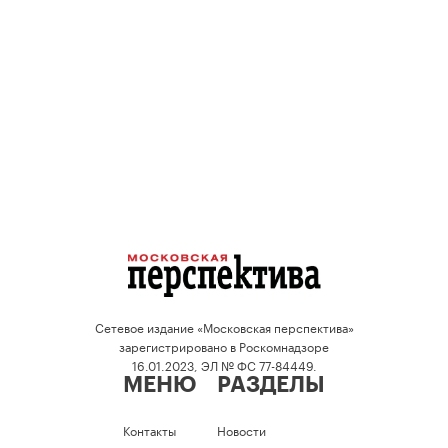
Сетевое издание «Московская перспектива»
зарегистрировано в Роскомнадзоре
16.01.2023, ЭЛ № ФС 77-84449.
МЕНЮ
РАЗДЕЛЫ
Контакты
Новости