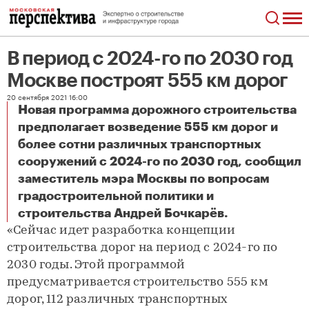
В период с 2024-го по 2030 год
Москве построят 555 км дорог
20 сентября 2021 16:00
Новая программа дорожного строительства
предполагает возведение 555 км дорог и
более сотни различных транспортных
сооружений с 2024-го по 2030 год, сообщил
заместитель мэра Москвы по вопросам
градостроительной политики и
В период с 2024-го по 2030 год Москве построят 555 км дорог
строительства Андрей Бочкарёв.
«Сейчас идет разработка концепции
строительства дорог на период с 2024-го по
2030 годы. Этой программой
предусматривается строительство 555 км
дорог, 112 различных транспортных