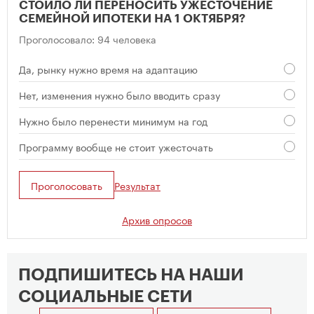
СТОИЛО ЛИ ПЕРЕНОСИТЬ УЖЕСТОЧЕНИЕ
СЕМЕЙНОЙ ИПОТЕКИ НА 1 ОКТЯБРЯ?
Проголосовало: 94 человека
Да, рынку нужно время на адаптацию
Нет, изменения нужно было вводить сразу
Нужно было перенести минимум на год
Программу вообще не стоит ужесточать
Проголосовать
Результат
Архив опросов
ПОДПИШИТЕСЬ НА НАШИ
СОЦИАЛЬНЫЕ СЕТИ