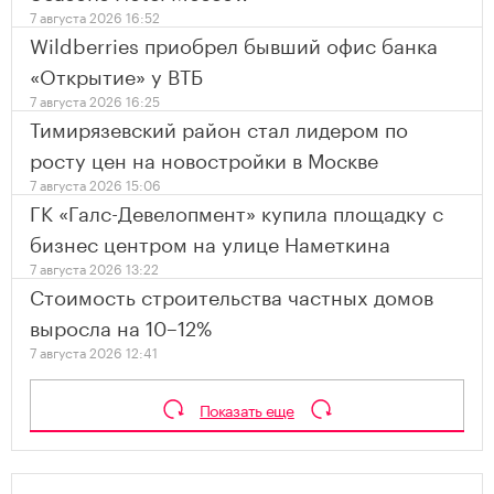
7 августа 2026 16:52
Wildberries приобрел бывший офис банка
«Открытие» у ВТБ
7 августа 2026 16:25
Тимирязевский район стал лидером по
росту цен на новостройки в Москве
7 августа 2026 15:06
ГК «Галс-Девелопмент» купила площадку с
бизнес центром на улице Наметкина
7 августа 2026 13:22
Стоимость строительства частных домов
выросла на 10–12%
7 августа 2026 12:41
Показать еще