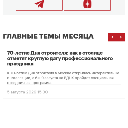
ГЛАВНЫЕ ТЕМЫ МЕСЯЦА
70-летие Дня строителя: как в столице
отметят круглую дату профессионального
праздника
К 70-летию Дня строителя в Москве открылись интерактивные
инсталляции, а 6 и 9 августа на ВДНХ пройдет специальная
праздничная программа.
5 августа 2026 15:30