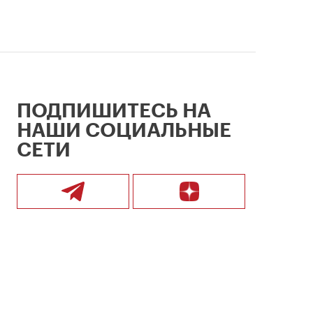
ПОДПИШИТЕСЬ НА
НАШИ СОЦИАЛЬНЫЕ
СЕТИ