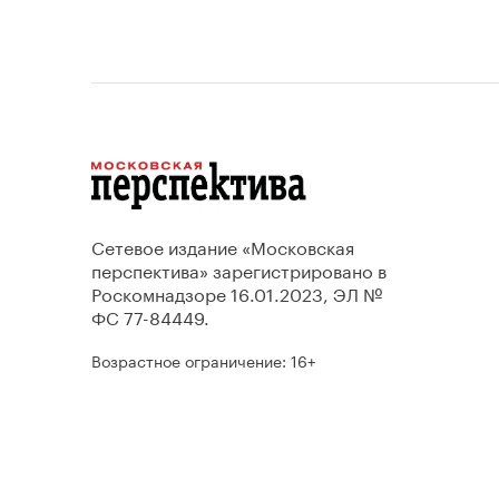
Сетевое издание «Московская
перспектива» зарегистрировано в
Роскомнадзоре 16.01.2023, ЭЛ №
ФС 77-84449.
Возрастное ограничение: 16+