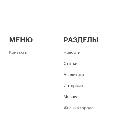
МЕНЮ
РАЗДЕЛЫ
Контакты
Новости
Статьи
Аналитика
Интервью
Мнение
Жизнь в городе