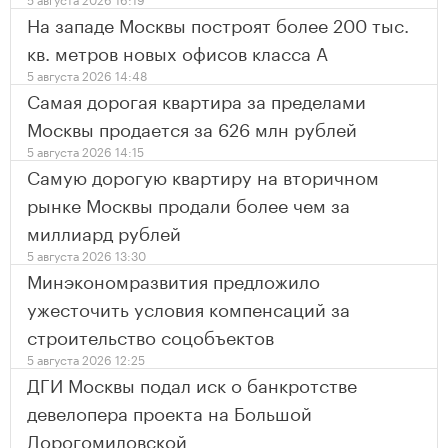
На западе Москвы построят более 200 тыс.
кв. метров новых офисов класса А
5 августа 2026 14:48
Самая дорогая квартира за пределами
Москвы продается за 626 млн рублей
5 августа 2026 14:15
Самую дорогую квартиру на вторичном
рынке Москвы продали более чем за
миллиард рублей
5 августа 2026 13:30
Минэкономразвития предложило
ужесточить условия компенсаций за
строительство соцобъектов
5 августа 2026 12:25
ДГИ Москвы подал иск о банкротстве
девелопера проекта на Большой
Дорогомиловской