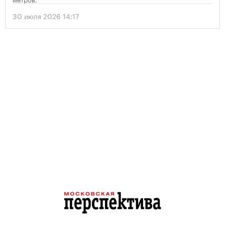
30 июля 2026 14:17