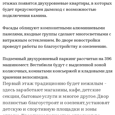
этажах появятся двухуровневые квартиры, в которых
будет предусмотрен дымоход с возможностью
подключения камина.
Фасады облицуют композитными алюминиевыми
панелями, входные группы сделают многосветными с
витражным остеклением. Во дворе новостройки
проведут работы по благоустройству и озеленению.
Подземный двухуровневый паркинг рассчитан на 396
машиномест. Вестибюли будут с выделенной зоной
колясочных, комнатами консьержей и кладовыми для
хранения велосипедов.
Первый этаж традиционно будет нежилым -
здесь заработают магазины, кафе, детские
секции, бытовые услуги и многое другое. Двор
полностью благоустроят и озеленят, установят
детскую и спортивную площадки и зоны