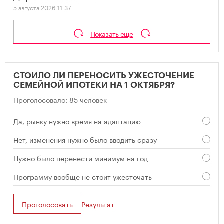
5 августа 2026 11:37
Показать еще
СТОИЛО ЛИ ПЕРЕНОСИТЬ УЖЕСТОЧЕНИЕ
СЕМЕЙНОЙ ИПОТЕКИ НА 1 ОКТЯБРЯ?
Проголосовало: 85 человек
Да, рынку нужно время на адаптацию
Нет, изменения нужно было вводить сразу
Нужно было перенести минимум на год
Программу вообще не стоит ужесточать
Проголосовать
Результат