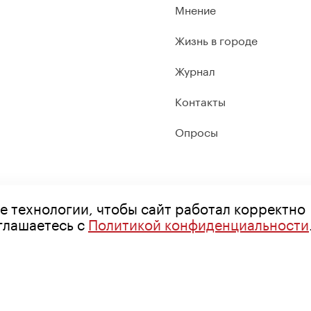
Мнение
Жизнь в городе
Журнал
Контакты
Опросы
е технологии, чтобы сайт работал корректно
оглашаетесь с
Политикой конфиденциальности