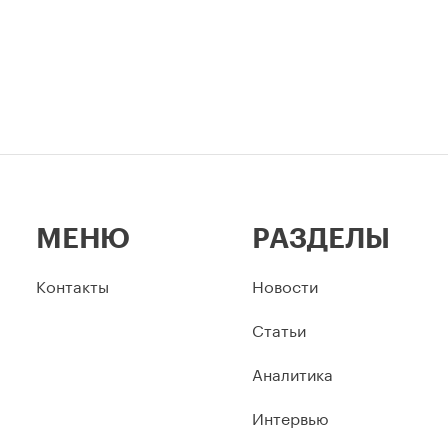
МЕНЮ
РАЗДЕЛЫ
Контакты
Новости
Статьи
Аналитика
Интервью