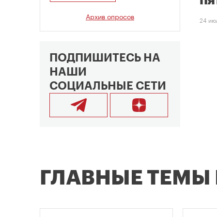
пя
Архив опросов
24 ию
ПОДПИШИТЕСЬ НА
НАШИ
СОЦИАЛЬНЫЕ СЕТИ
ГЛАВНЫЕ ТЕМЫ