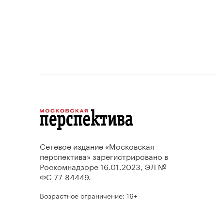
Сетевое издание «Московская
перспектива» зарегистрировано в
Роскомнадзоре 16.01.2023, ЭЛ №
ФС 77-84449.
Возрастное ограничение: 16+