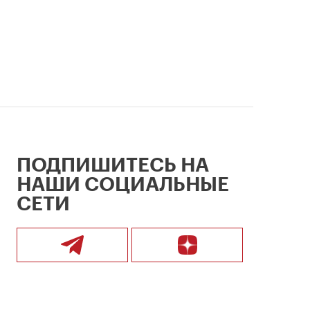
ПОДПИШИТЕСЬ НА
НАШИ СОЦИАЛЬНЫЕ
СЕТИ