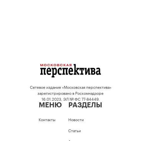
Сетевое издание «Московская перспектива»
зарегистрировано в Роскомнадзоре
16.01.2023, ЭЛ № ФС 77-84449.
МЕНЮ
РАЗДЕЛЫ
Контакты
Новости
Статьи