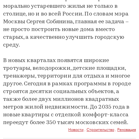
морально устаревшего жилья не только в
столице, но и во всей России. По словам мэра
Москвы Сергея Собянина, главная ее задача –
не просто построить новые дома вместо
старых, а качественно улучшить городскую
среду.
В новых кварталах появятся широкие
тротуары, велодорожки, детские площадки,
тренажеры, территории для отдыха и многое
другое. Сегодня в рамках программы в городе
строятся десятки социальных объектов, а
также более двух миллионов квадратных
метров жилой недвижимости. До 2035 года в
новые квартиры с отделкой комфорт-класса
переедут более 350 тысяч московских семей.
Новости
,
Строительство
,
Реновация