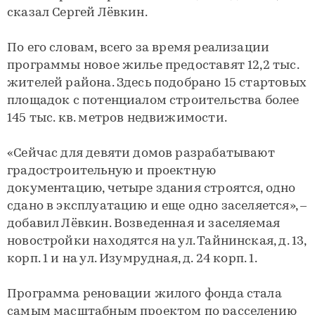
сказал Сергей Лёвкин.
По его словам, всего за время реализации
программы новое жилье предоставят 12,2 тыс.
жителей района. Здесь подобрано 15 стартовых
площадок с потенциалом строительства более
145 тыс. кв. метров недвижимости.
«Сейчас для девяти домов разрабатывают
градостроительную и проектную
документацию, четыре здания строятся, одно
сдано в эксплуатацию и еще одно заселяется», –
добавил Лёвкин. Возведенная и заселяемая
новостройки находятся на ул. Тайнинская, д. 13,
корп. 1 и на ул. Изумрудная, д. 24 корп. 1.
Программа реновации жилого фонда стала
самым масштабным проектом по расселению