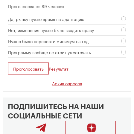
Проголосовало: 89 человек
Да, рынку нужно время на адаптацию
Нет, изменения нужно было вводить сразу
Нужно было перенести минимум на год
Программу вообще не стоит ужесточать
Проголосовать
Результат
Архив опросов
ПОДПИШИТЕСЬ НА НАШИ
СОЦИАЛЬНЫЕ СЕТИ