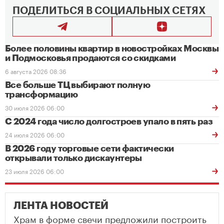
ПОДЕЛИТЬСЯ В СОЦИАЛЬНЫХ СЕТЯХ
Более половины квартир в новостройках Москвы
и Подмосковья продаются со скидками
6 августа 2026 08:36
Все больше ТЦ выбирают полную
трансформацию
30 июля 2026 06:00
С 2024 года число долгостроев упало в пять раз
24 июля 2026 06:00
В 2026 году торговые сети фактически
открывали только дискаунтеры
23 июля 2026 06:00
ЛЕНТА НОВОСТЕЙ
Храм в форме свечи предложили построить