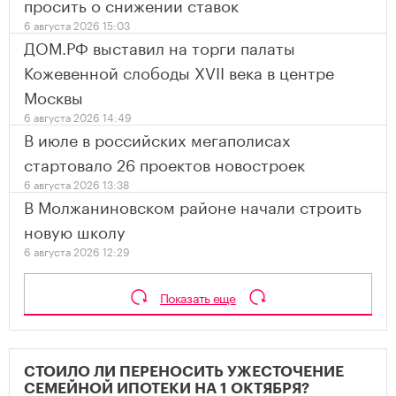
просить о снижении ставок
6 августа 2026 15:03
ДОМ.РФ выставил на торги палаты
Кожевенной слободы XVII века в центре
Москвы
6 августа 2026 14:49
В июле в российских мегаполисах
стартовало 26 проектов новостроек
6 августа 2026 13:38
В Молжаниновском районе начали строить
новую школу
6 августа 2026 12:29
Показать еще
СТОИЛО ЛИ ПЕРЕНОСИТЬ УЖЕСТОЧЕНИЕ
СЕМЕЙНОЙ ИПОТЕКИ НА 1 ОКТЯБРЯ?