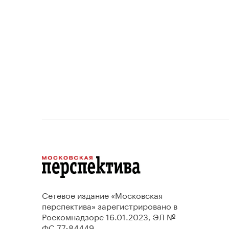
проектов.
Сетевое издание «Московская
перспектива» зарегистрировано в
Роскомнадзоре 16.01.2023, ЭЛ №
ФС 77-84449.