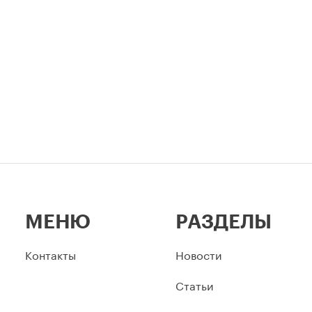
МЕНЮ
РАЗДЕЛЫ
Контакты
Новости
Статьи