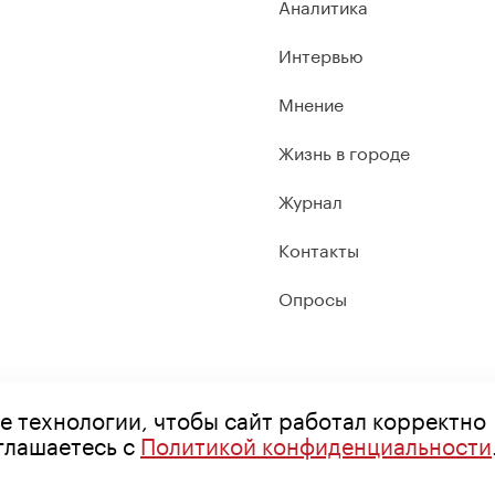
Аналитика
Интервью
Мнение
Жизнь в городе
Журнал
Контакты
Опросы
е технологии, чтобы сайт работал корректно
оглашаетесь с
Политикой конфиденциальности