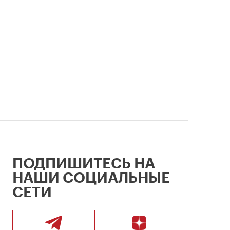
столицы.
ПОДПИШИТЕСЬ НА
НАШИ СОЦИАЛЬНЫЕ
СЕТИ