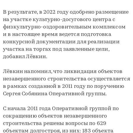
В результате, в 2022 году одобрено размещение
на участке культурно-досугового центра с
физкультурно-оздоровительным комплексом
и в настоящее время ведется подготовка
конкурсной документации для реализации
участка на торгах под заявленные цели,
добавил Лёвкин.
Лёвкин напомнил, что ликвидация объектов
незавершенного строительства осуществляется
в рамках созданной в 2011 году по поручению
Сергея Собянина Оперативной группы.
С начала 2011 года Оперативной группой по
сокращению объектов незавершенного
строительства решены вопросы по 629
объектам долгостроя, из них: 183 объекта