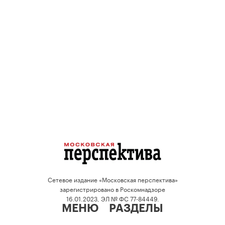
Сетевое издание «Московская перспектива»
зарегистрировано в Роскомнадзоре
16.01.2023, ЭЛ № ФС 77-84449.
МЕНЮ
РАЗДЕЛЫ