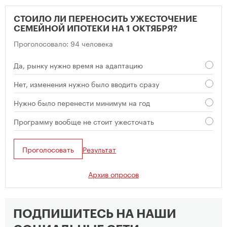
СТОИЛО ЛИ ПЕРЕНОСИТЬ УЖЕСТОЧЕНИЕ
СЕМЕЙНОЙ ИПОТЕКИ НА 1 ОКТЯБРЯ?
Проголосовало: 94 человека
Да, рынку нужно время на адаптацию
Нет, изменения нужно было вводить сразу
Нужно было перенести минимум на год
Программу вообще не стоит ужесточать
Проголосовать
Результат
Архив опросов
ПОДПИШИТЕСЬ НА НАШИ