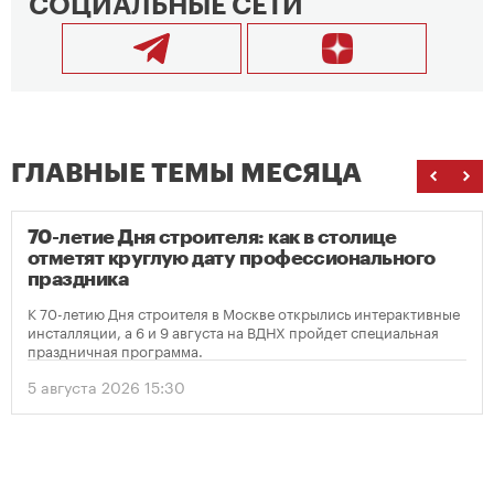
СОЦИАЛЬНЫЕ СЕТИ
ГЛАВНЫЕ ТЕМЫ МЕСЯЦА
70-летие Дня строителя: как в столице
отметят круглую дату профессионального
праздника
К 70-летию Дня строителя в Москве открылись интерактивные
инсталляции, а 6 и 9 августа на ВДНХ пройдет специальная
праздничная программа.
5 августа 2026 15:30