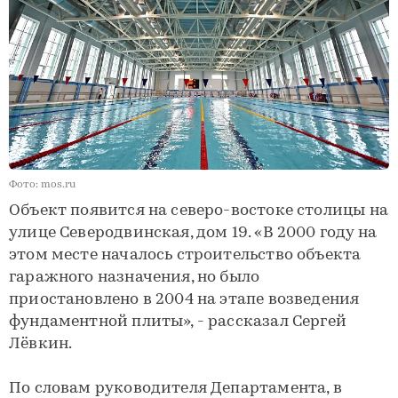
Фото: mos.ru
Объект появится на северо-востоке столицы на
улице Северодвинская, дом 19. «В 2000 году на
этом месте началось строительство объекта
гаражного назначения, но было
приостановлено в 2004 на этапе возведения
фундаментной плиты», - рассказал Сергей
Лёвкин.
По словам руководителя Департамента, в