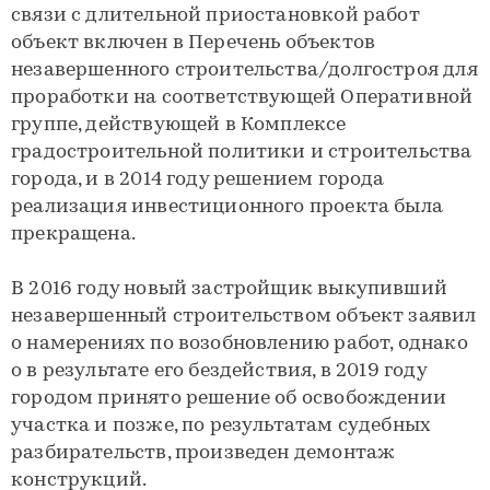
связи с длительной приостановкой работ
объект включен в Перечень объектов
незавершенного строительства/долгостроя для
проработки на соответствующей Оперативной
группе, действующей в Комплексе
градостроительной политики и строительства
города, и в 2014 году решением города
реализация инвестиционного проекта была
прекращена.
В 2016 году новый застройщик выкупивший
незавершенный строительством объект заявил
о намерениях по возобновлению работ, однако
о в результате его бездействия, в 2019 году
городом принято решение об освобождении
участка и позже, по результатам судебных
разбирательств, произведен демонтаж
конструкций.