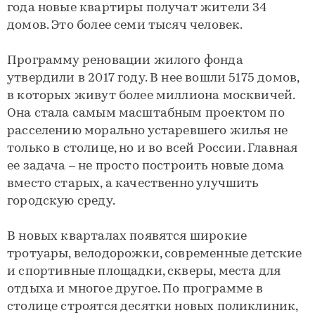
года новые квартиры получат жители 34
домов. Это более семи тысяч человек.
Программу реновации жилого фонда
утвердили в 2017 году. В нее вошли 5175 домов,
в которых живут более миллиона москвичей.
Она стала самым масштабным проектом по
расселению морально устаревшего жилья не
только в столице, но и во всей России. Главная
ее задача – не просто построить новые дома
вместо старых, а качественно улучшить
городскую среду.
В новых кварталах появятся широкие
тротуары, велодорожки, современные детские
и спортивные площадки, скверы, места для
отдыха и многое другое. По программе в
столице строятся десятки новых поликлиник,