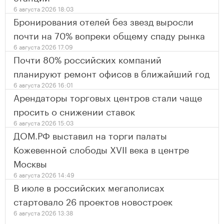
6 августа 2026 18:03
Бронирования отелей без звезд выросли
почти на 70% вопреки общему спаду рынка
6 августа 2026 17:09
Почти 80% российских компаний
планируют ремонт офисов в ближайший год
6 августа 2026 16:01
Арендаторы торговых центров стали чаще
просить о снижении ставок
6 августа 2026 15:03
ДОМ.РФ выставил на торги палаты
Кожевенной слободы XVII века в центре
Москвы
6 августа 2026 14:49
В июле в российских мегаполисах
стартовало 26 проектов новостроек
6 августа 2026 13:38