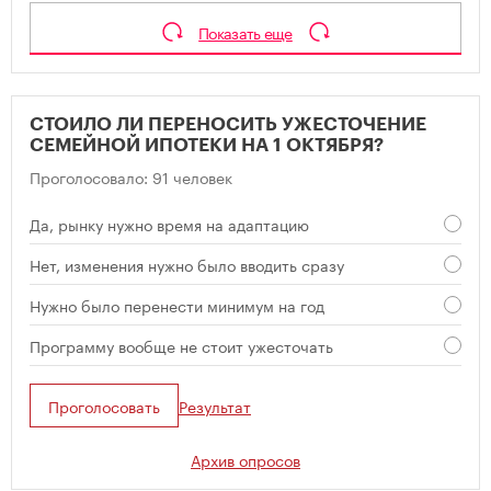
Показать еще
СТОИЛО ЛИ ПЕРЕНОСИТЬ УЖЕСТОЧЕНИЕ
СЕМЕЙНОЙ ИПОТЕКИ НА 1 ОКТЯБРЯ?
Проголосовало: 91 человек
Да, рынку нужно время на адаптацию
Нет, изменения нужно было вводить сразу
Нужно было перенести минимум на год
Программу вообще не стоит ужесточать
Проголосовать
Результат
Архив опросов