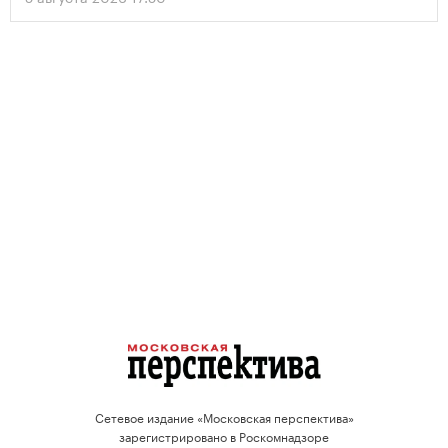
проектов.
Сетевое издание «Московская перспектива»
зарегистрировано в Роскомнадзоре