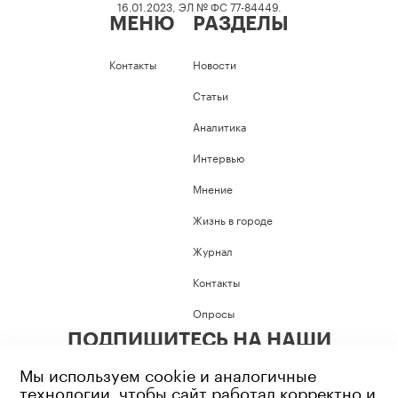
16.01.2023, ЭЛ № ФС 77-84449.
МЕНЮ
РАЗДЕЛЫ
Контакты
Новости
Статьи
Аналитика
Интервью
Мнение
Жизнь в городе
Журнал
Контакты
Опросы
ПОДПИШИТЕСЬ НА НАШИ
СОЦИАЛЬНЫЕ СЕТИ
Мы используем cookie и аналогичные
технологии, чтобы сайт работал корректно и