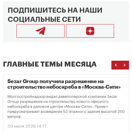
ПОДПИШИТЕСЬ НА НАШИ
СОЦИАЛЬНЫЕ СЕТИ
ГЛАВНЫЕ ТЕМЫ МЕСЯЦА
Sezar Group получила разрешение на
строительство небоскреба в «Москва-Сити»
Мосгосстройнадзор выдал девелоперской компании Sezar
Group разрешение на строительство нового офисного
небоскреба в деловом центре «Москва-Сити». Проект
предусматривает возведение 52-этажного здания высотой 250
метров.
30 июля 2026 14:17