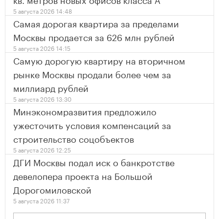
5 августа 2026 14:48
Самая дорогая квартира за пределами
Москвы продается за 626 млн рублей
5 августа 2026 14:15
Самую дорогую квартиру на вторичном
рынке Москвы продали более чем за
миллиард рублей
5 августа 2026 13:30
Минэкономразвития предложило
ужесточить условия компенсаций за
строительство соцобъектов
5 августа 2026 12:25
ДГИ Москвы подал иск о банкротстве
девелопера проекта на Большой
Дорогомиловской
5 августа 2026 11:37