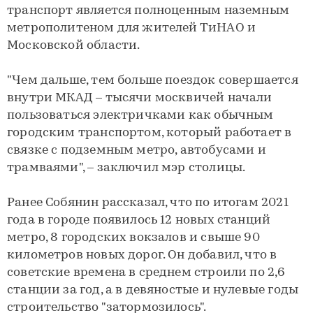
транспорт является полноценным наземным
метрополитеном для жителей ТиНАО и
Московской области.
"Чем дальше, тем больше поездок совершается
внутри МКАД – тысячи москвичей начали
пользоваться электричками как обычным
городским транспортом, который работает в
связке с подземным метро, автобусами и
трамваями", – заключил мэр столицы.
Ранее Собянин рассказал, что по итогам 2021
года в городе появилось 12 новых станций
метро, 8 городских вокзалов и свыше 90
километров новых дорог. Он добавил, что в
советские времена в среднем строили по 2,6
станции за год, а в девяностые и нулевые годы
строительство "затормозилось".