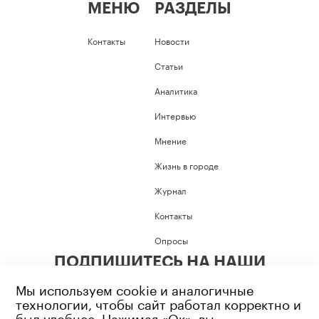
МЕНЮ
РАЗДЕЛЫ
Контакты
Новости
Статьи
Аналитика
Интервью
Мнение
Жизнь в городе
Журнал
Контакты
Опросы
ПОДПИШИТЕСЬ НА НАШИ
СОЦИАЛЬНЫЕ СЕТИ
Мы используем cookie и аналогичные
технологии, чтобы сайт работал корректно и
был удобнее. Нажимая «Ок», вы