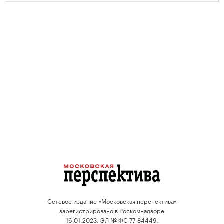
Сетевое издание «Московская перспектива»
зарегистрировано в Роскомнадзоре
16.01.2023, ЭЛ № ФС 77-84449.