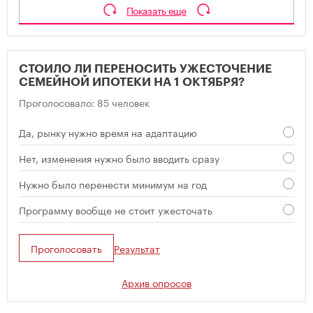
Показать еще
СТОИЛО ЛИ ПЕРЕНОСИТЬ УЖЕСТОЧЕНИЕ
СЕМЕЙНОЙ ИПОТЕКИ НА 1 ОКТЯБРЯ?
Проголосовало: 85 человек
Да, рынку нужно время на адаптацию
Нет, изменения нужно было вводить сразу
Нужно было перенести минимум на год
Программу вообще не стоит ужесточать
Проголосовать
Результат
Архив опросов