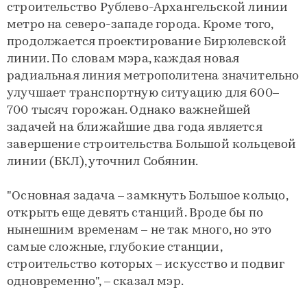
строительство Рублево-Архангельской линии
метро на северо-западе города. Кроме того,
продолжается проектирование Бирюлевской
линии. По словам мэра, каждая новая
радиальная линия метрополитена значительно
улучшает транспортную ситуацию для 600–
700 тысяч горожан. Однако важнейшей
задачей на ближайшие два года является
завершение строительства Большой кольцевой
линии (БКЛ), уточнил Собянин.
"Основная задача – замкнуть Большое кольцо,
открыть еще девять станций. Вроде бы по
нынешним временам – не так много, но это
самые сложные, глубокие станции,
строительство которых – искусство и подвиг
одновременно", – сказал мэр.