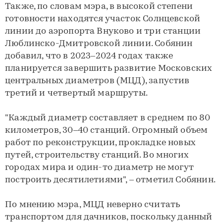
Также, по словам мэра, в высокой степени
готовности находятся участок Солнцевской
линии до аэропорта Внуково и три станции
Люблинско-Дмитровской линии. Собянин
добавил, что в 2023–2024 годах также
планируется завершить развитие Московских
центральных диаметров (МЦД), запустив
третий и четвертый маршруты.
"Каждый диаметр составляет в среднем по 80
километров, 30–40 станций. Огромный объем
работ по реконструкции, прокладке новых
путей, строительству станций. Во многих
городах мира и один-то диаметр не могут
построить десятилетиями", – отметил Собянин.
По мнению мэра, МЦД неверно считать
транспортом для дачников, поскольку данный