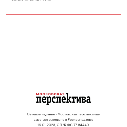
Сетевое издание «Московская перспектива»
зарегистрировано в Роскомнадзоре
16.01.2023, ЭЛ № ФС 77-84449.