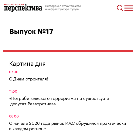
Выпуск №17
Картина дня
07:00
С Днем строителя!
11:00
«Потребительского терроризма не существует» –
депутат Разворотнева
06:00
С начала 2026 года рынок ИЖС обрушился практически
в каждом регионе