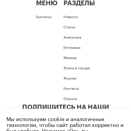
МЕНЮ
РАЗДЕЛЫ
Контакты
Новости
Статьи
Аналитика
Интервью
Мнение
Жизнь в городе
Журнал
Контакты
Опросы
ПОДПИШИТЕСЬ НА НАШИ
СОЦИАЛЬНЫЕ СЕТИ
Мы используем cookie и аналогичные
технологии, чтобы сайт работал корректно и
был удобнее. Нажимая «Ок», вы