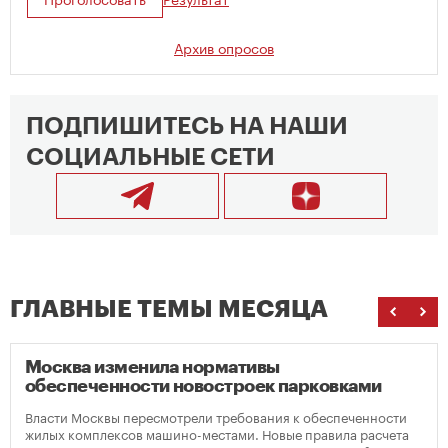
Архив опросов
ПОДПИШИТЕСЬ НА НАШИ
СОЦИАЛЬНЫЕ СЕТИ
ГЛАВНЫЕ ТЕМЫ МЕСЯЦА
Москва изменила нормативы
обеспеченности новостроек парковками
Власти Москвы пересмотрели требования к обеспеченности
жилых комплексов машино-местами. Новые правила расчета