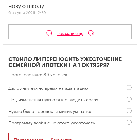
новую школу
6 августа 2026 12:29
Показать еще
СТОИЛО ЛИ ПЕРЕНОСИТЬ УЖЕСТОЧЕНИЕ
СЕМЕЙНОЙ ИПОТЕКИ НА 1 ОКТЯБРЯ?
Проголосовало: 89 человек
Да, рынку нужно время на адаптацию
Нет, изменения нужно было вводить сразу
Нужно было перенести минимум на год
Программу вообще не стоит ужесточать
Проголосовать
Результат