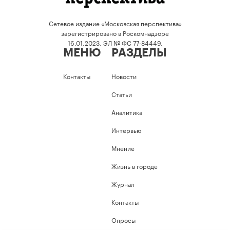
Сетевое издание «Московская перспектива»
зарегистрировано в Роскомнадзоре
16.01.2023, ЭЛ № ФС 77-84449.
МЕНЮ
РАЗДЕЛЫ
Контакты
Новости
Статьи
Аналитика
Интервью
Мнение
Жизнь в городе
Журнал
Контакты
Опросы