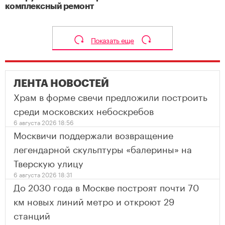
комплексный ремонт
Показать еще
ЛЕНТА НОВОСТЕЙ
Храм в форме свечи предложили построить
среди московских небоскребов
6 августа 2026 18:56
Москвичи поддержали возвращение
легендарной скульптуры «балерины» на
Тверскую улицу
6 августа 2026 18:31
До 2030 года в Москве построят почти 70
км новых линий метро и откроют 29
станций