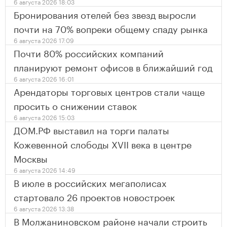
6 августа 2026 18:03
Бронирования отелей без звезд выросли
почти на 70% вопреки общему спаду рынка
6 августа 2026 17:09
Почти 80% российских компаний
планируют ремонт офисов в ближайший год
6 августа 2026 16:01
Арендаторы торговых центров стали чаще
просить о снижении ставок
6 августа 2026 15:03
ДОМ.РФ выставил на торги палаты
Кожевенной слободы XVII века в центре
Москвы
6 августа 2026 14:49
В июле в российских мегаполисах
стартовало 26 проектов новостроек
6 августа 2026 13:38
В Молжаниновском районе начали строить