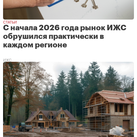
СТАТЬИ
С начала 2026 года рынок ИЖС
обрушился практически в
каждом регионе
ИЖС