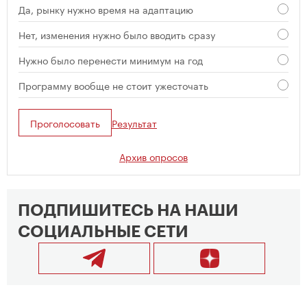
Да, рынку нужно время на адаптацию
Нет, изменения нужно было вводить сразу
Нужно было перенести минимум на год
Программу вообще не стоит ужесточать
Проголосовать
Результат
Архив опросов
ПОДПИШИТЕСЬ НА НАШИ
СОЦИАЛЬНЫЕ СЕТИ