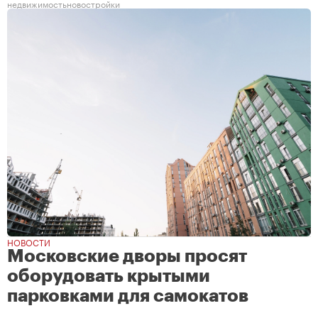
недвижимость
новостройки
НОВОСТИ
Московские дворы просят
оборудовать крытыми
парковками для самокатов