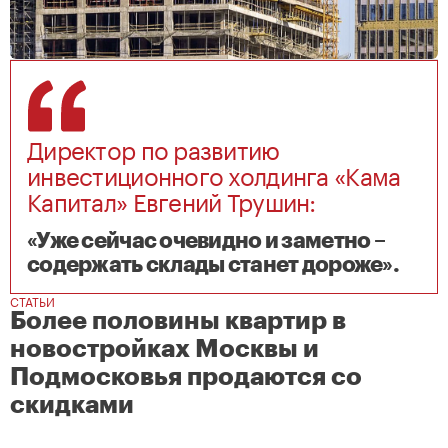
Директор по развитию
инвестиционного холдинга «Кама
Капитал» Евгений Трушин:
«Уже сейчас очевидно и заметно –
содержать склады станет дороже».
СТАТЬИ
Более половины квартир в
новостройках Москвы и
Подмосковья продаются со
скидками