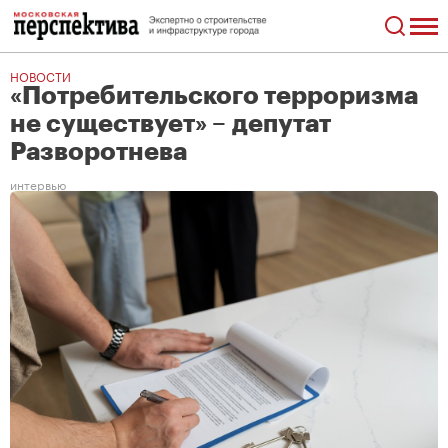
НОВОСТИ
«Потребительского терроризма
не существует» – депутат
Разворотнева
интервью