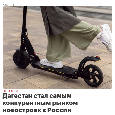
паркинг
НОВОСТИ
Дагестан стал самым
конкурентным рынком
новостроек в России