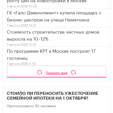
7 августа 2026 15:06
ГК «Галс-Девелопмент» купила площадку с
бизнес центром на улице Наметкина
7 августа 2026 13:22
Стоимость строительства частных домов
выросла на 10–12%
7 августа 2026 12:41
По программе КРТ в Москве построят 17
гостиниц
7 августа 2026 11:53
Показать еще
СТОИЛО ЛИ ПЕРЕНОСИТЬ УЖЕСТОЧЕНИЕ
СЕМЕЙНОЙ ИПОТЕКИ НА 1 ОКТЯБРЯ?
Проголосовало: 92 человека