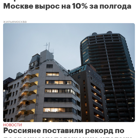
Москве вырос на 10% за полгода
жилье
москва
НОВОСТИ
Россияне поставили рекорд по