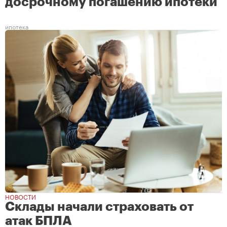
досрочному погашению ипотеки
ипотека
НОВОСТИ
Склады начали страховать от
атак БПЛА