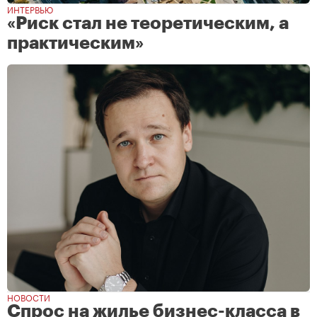
ИНТЕРВЬЮ
«Риск стал не теоретическим, а
практическим»
НОВОСТИ
Спрос на жилье бизнес-класса в