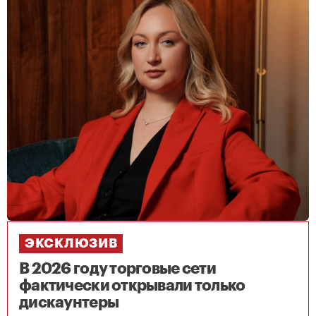
ЭКСКЛЮЗИВ
В 2026 году торговые сети
фактически открывали только
дискаунтеры