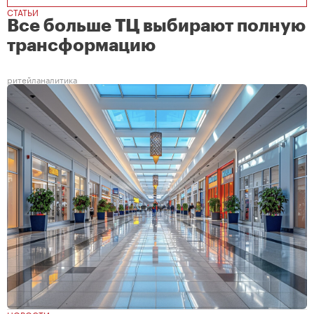
СТАТЬИ
Все больше ТЦ выбирают полную
трансформацию
ритейл
аналитика