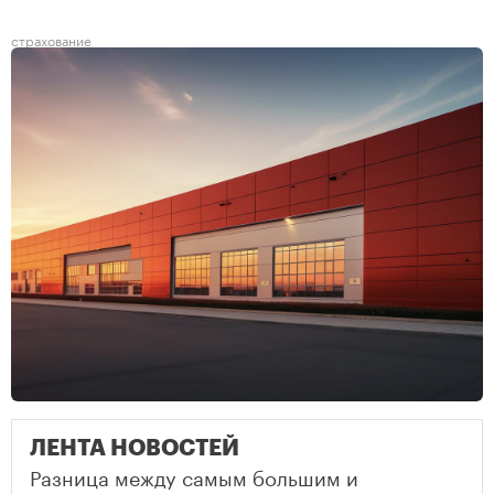
страхование
ЛЕНТА НОВОСТЕЙ
Разница между самым большим и