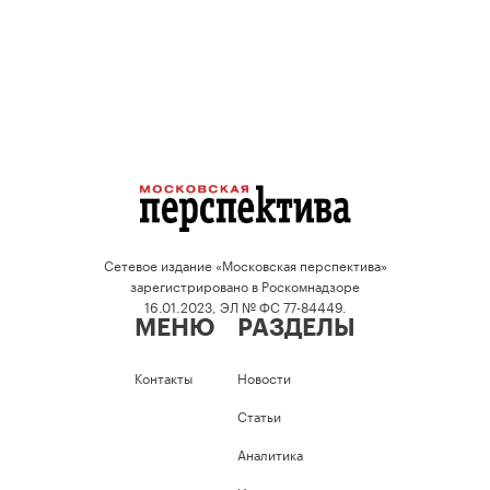
Сетевое издание «Московская перспектива»
зарегистрировано в Роскомнадзоре
16.01.2023, ЭЛ № ФС 77-84449.
МЕНЮ
РАЗДЕЛЫ
Контакты
Новости
Статьи
Аналитика