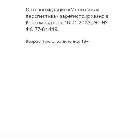
Сетевое издание «Московская
перспектива» зарегистрировано в
Роскомнадзоре 16.01.2023, ЭЛ №
ФС 77-84449.
Возрастное ограничение: 16+