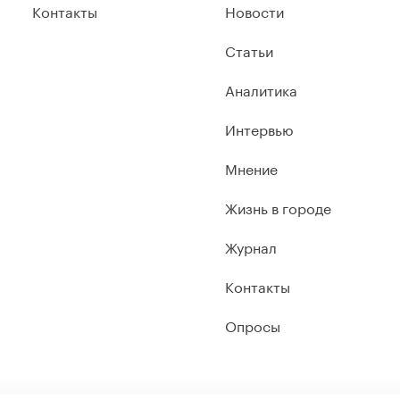
Контакты
Новости
Статьи
Аналитика
Интервью
Мнение
Жизнь в городе
Журнал
Контакты
Опросы