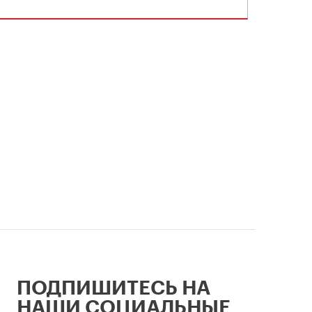
ПОДПИШИТЕСЬ НА
НАШИ СОЦИАЛЬНЫЕ