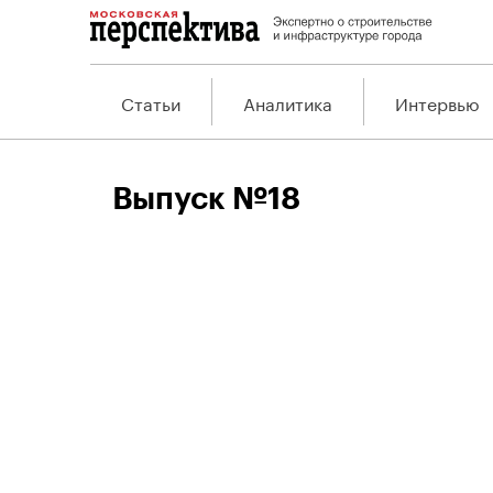
Статьи
Аналитика
Интервью
Выпуск №18