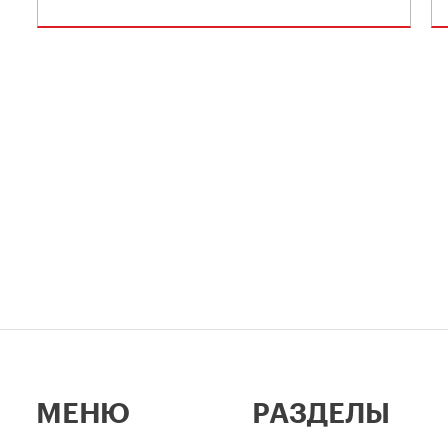
МЕНЮ
РАЗДЕЛЫ