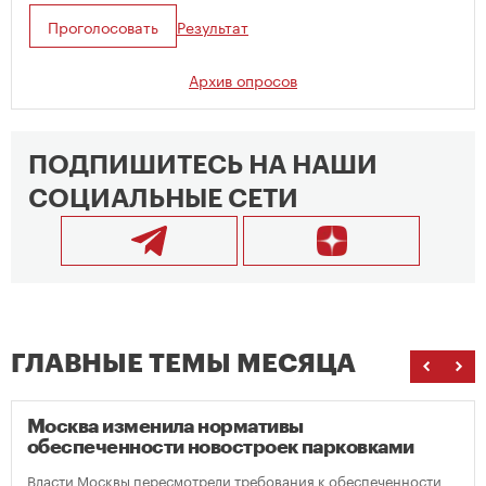
Проголосовать
Результат
Архив опросов
ПОДПИШИТЕСЬ НА НАШИ
СОЦИАЛЬНЫЕ СЕТИ
ГЛАВНЫЕ ТЕМЫ МЕСЯЦА
Москва изменила нормативы
обеспеченности новостроек парковками
Власти Москвы пересмотрели требования к обеспеченности