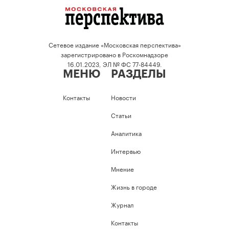
Сетевое издание «Московская перспектива»
зарегистрировано в Роскомнадзоре
16.01.2023, ЭЛ № ФС 77-84449.
МЕНЮ
РАЗДЕЛЫ
Контакты
Новости
Статьи
Аналитика
Интервью
Мнение
Жизнь в городе
Журнал
Контакты