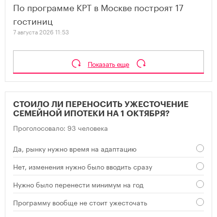
По программе КРТ в Москве построят 17
гостиниц
7 августа 2026 11:53
Показать еще
СТОИЛО ЛИ ПЕРЕНОСИТЬ УЖЕСТОЧЕНИЕ
СЕМЕЙНОЙ ИПОТЕКИ НА 1 ОКТЯБРЯ?
Проголосовало: 93 человека
Да, рынку нужно время на адаптацию
Нет, изменения нужно было вводить сразу
Нужно было перенести минимум на год
Программу вообще не стоит ужесточать